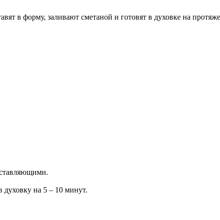
ят в форму, заливают сметаной и готовят в духовке на протяже
оставляющими.
 духовку на 5 – 10 минут.