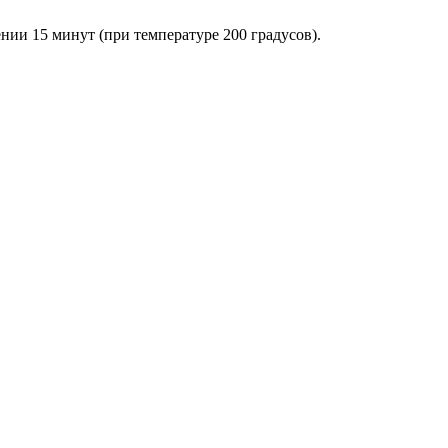
нии 15 минут (при температуре 200 градусов).