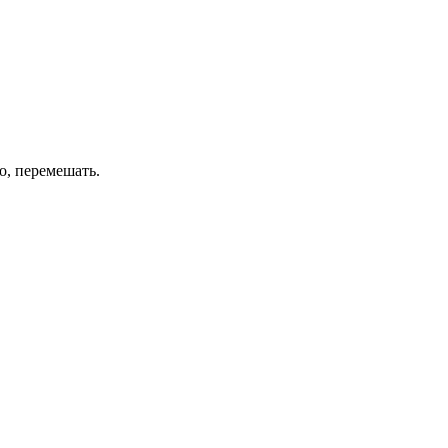
ло, перемешать.