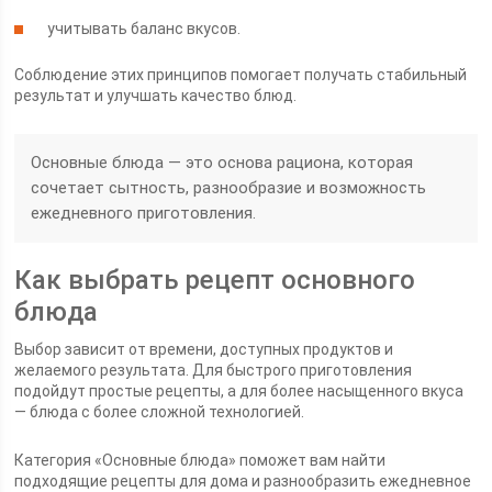
учитывать баланс вкусов.
Соблюдение этих принципов помогает получать стабильный
результат и улучшать качество блюд.
Основные блюда — это основа рациона, которая
сочетает сытность, разнообразие и возможность
ежедневного приготовления.
Как выбрать рецепт основного
блюда
Выбор зависит от времени, доступных продуктов и
желаемого результата. Для быстрого приготовления
подойдут простые рецепты, а для более насыщенного вкуса
— блюда с более сложной технологией.
Категория «Основные блюда» поможет вам найти
подходящие рецепты для дома и разнообразить ежедневное