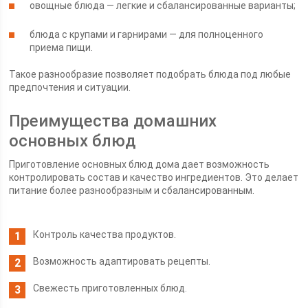
овощные блюда — легкие и сбалансированные варианты;
блюда с крупами и гарнирами — для полноценного
приема пищи.
Такое разнообразие позволяет подобрать блюда под любые
предпочтения и ситуации.
Преимущества домашних
основных блюд
Приготовление основных блюд дома дает возможность
контролировать состав и качество ингредиентов. Это делает
питание более разнообразным и сбалансированным.
Контроль качества продуктов.
Возможность адаптировать рецепты.
Свежесть приготовленных блюд.