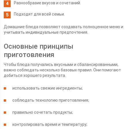
Разнообразие вкусов и сочетаний.
Подходят для всей семьи.
Домашние блюда позволяют создавать полноценное меню и
учитывать индивидуальные предпочтения.
Основные принципы
приготовления
Чтобы блюда получались вкусными и сбалансированными,
важно соблюдать несколько базовых правил. Они помогают
добиться хорошего результата.
использовать свежие ингредиенты;
соблюдать технологию приготовления;
правильно сочетать продукты;
контролировать время и температуру;