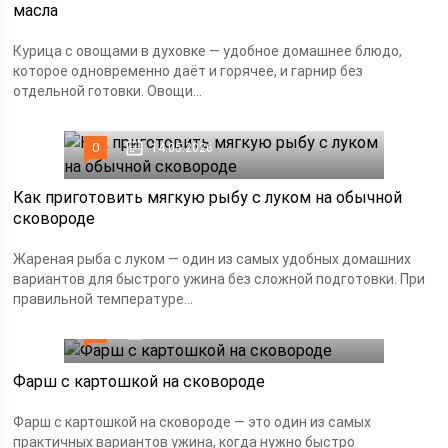
масла
Курица с овощами в духовке — удобное домашнее блюдо,
которое одновременно даёт и горячее, и гарнир без
отдельной готовки. Овощи...
0
14.05.2026
Как приготовить мягкую рыбу с луком на обычной
сковороде
Жареная рыба с луком — один из самых удобных домашних
вариантов для быстрого ужина без сложной подготовки. При
правильной температуре...
0
28.04.2026
Фарш с картошкой на сковороде
Фарш с картошкой на сковороде — это один из самых
практичных вариантов ужина, когда нужно быстро