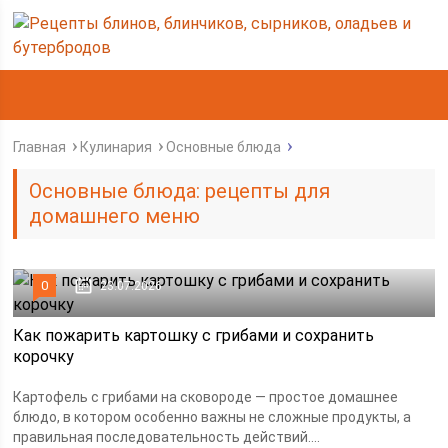
Главная
Кулинария
Основные блюда
Основные блюда: рецепты для
домашнего меню
0
23.07.2026
Как пожарить картошку с грибами и сохранить
корочку
Картофель с грибами на сковороде — простое домашнее
блюдо, в котором особенно важны не сложные продукты, а
правильная последовательность действий....