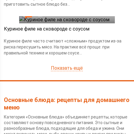
приготовить сытное блюдо без...
0
26.04.2026
Куриное филе на сковороде с соусом
Куриное филе часто считают «сложным» продуктом из-за
риска пересушить мясо. На практике всё проще: при
правильной технике и хорошем соусе...
Показать ещё
Основные блюда: рецепты для домашнего
меню
Категория «Основные блюда» объединяет рецепты, которые
составляют основу повседневного питания. Это сытные и
разнообразные блюда, подходящие для обеда и ужина. Они