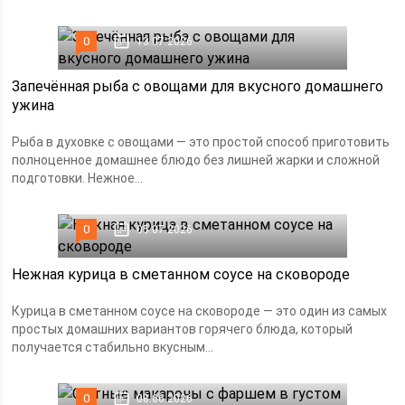
0
13.07.2026
Запечённая рыба с овощами для вкусного домашнего
ужина
Рыба в духовке с овощами — это простой способ приготовить
полноценное домашнее блюдо без лишней жарки и сложной
подготовки. Нежное...
0
05.07.2026
Нежная курица в сметанном соусе на сковороде
Курица в сметанном соусе на сковороде — это один из самых
простых домашних вариантов горячего блюда, который
получается стабильно вкусным...
0
08.06.2026