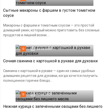
Сытные макароны с фаршем в густом томатном
соусе
Макароны с фаршем и томатным соусом — это простой
домашний ужин, который можно приготовить без сложных
продуктов и лишней возни....
0
02.06.2026
Сочная свинина с картошкой в рукаве для духовки
Свинина с картошкой в рукаве — один из самых удобных
домашних рецептов для духовки, когда хочется получить
полноценное горячее блюдо...
0
17.05.2026
Нежная курица с запечёнными овощами без лишнего