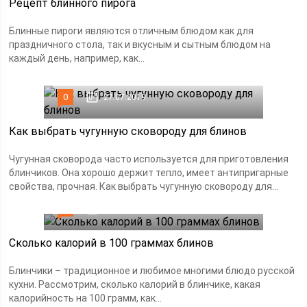
Рецепт блинного пирога
Блинные пироги являются отличным блюдом как для
праздничного стола, так и вкусным и сытным блюдом на
каждый день, например, как...
0
27.07.2019
Как выбрать чугунную сковороду для блинов
Чугунная сковорода часто используется для приготовления
блинчиков. Она хорошо держит тепло, имеет антипригарные
свойства, прочная. Как выбрать чугунную сковороду для...
0
26.07.2019
Сколько калорий в 100 граммах блинов
Блинчики – традиционное и любимое многими блюдо русской
кухни. Рассмотрим, сколько калорий в блинчике, какая
калорийность на 100 грамм, как...