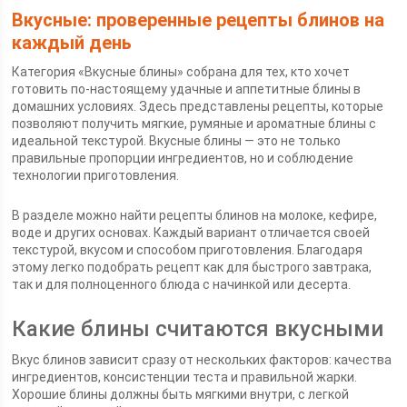
Вкусные: проверенные рецепты блинов на
каждый день
Категория «Вкусные блины» собрана для тех, кто хочет
готовить по-настоящему удачные и аппетитные блины в
домашних условиях. Здесь представлены рецепты, которые
позволяют получить мягкие, румяные и ароматные блины с
идеальной текстурой. Вкусные блины — это не только
правильные пропорции ингредиентов, но и соблюдение
технологии приготовления.
В разделе можно найти рецепты блинов на молоке, кефире,
воде и других основах. Каждый вариант отличается своей
текстурой, вкусом и способом приготовления. Благодаря
этому легко подобрать рецепт как для быстрого завтрака,
так и для полноценного блюда с начинкой или десерта.
Какие блины считаются вкусными
Вкус блинов зависит сразу от нескольких факторов: качества
ингредиентов, консистенции теста и правильной жарки.
Хорошие блины должны быть мягкими внутри, с легкой