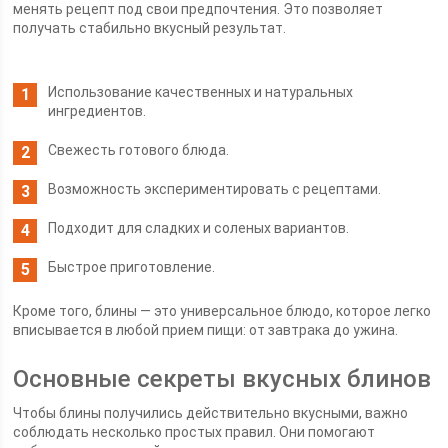
менять рецепт под свои предпочтения. Это позволяет
получать стабильно вкусный результат.
Использование качественных и натуральных
ингредиентов.
Свежесть готового блюда.
Возможность экспериментировать с рецептами.
Подходит для сладких и соленых вариантов.
Быстрое приготовление.
Кроме того, блины — это универсальное блюдо, которое легко
вписывается в любой прием пищи: от завтрака до ужина.
Основные секреты вкусных блинов
Чтобы блины получились действительно вкусными, важно
соблюдать несколько простых правил. Они помогают