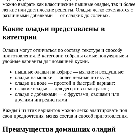
можно выбрать как классические пышные оладьи, так и более
легкие или диетические рецепты. Оладьи легко сочетаются с
различными добавками — от сладких до соленых.
Какие оладьи представлены в
категории
Оладьи могут отличаться по составу, текстуре и способу
приготовления. В категории собраны самые популярные и
удобные варианты для домашней кухни.
пышные оладьи на кефире — мягкие и воздушные;
оладьи на молоке — более нежные по вкусу;
оладьи на воде — простой и быстрый вариант;
сладкие оладьи — для десертов и завтраков;
оладьи с добавками — с фруктами, овощами или
другими ингредиентами.
Каждый из этих вариантов можно легко адаптировать под
свои предпочтения, меняя состав и способ приготовления.
Преимущества домашних оладий