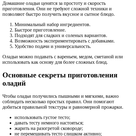
Домашние оладьи ценятся за простоту и скорость
приготовления. Они не требуют сложной техники и
позволяют быстро получить вкусное и сытное блюдо.
Минимальный набор ингредиентов.
Быстрое приготовление.
Подходят для сладких и соленых вариантов.
Возможность экспериментировать с добавками.
Удобство подачи и универсальность.
Оладьи можно подавать с вареньем, медом, сметаной или
использовать как основу для более сложных блюд.
Основные секреты приготовления
оладий
Чтобы оладьи получились пышными и мягкими, важно
соблюдать несколько простых правил. Они помогают
добиться правильной текстуры и равномерной прожарки.
использовать густое тесто;
давать тесту немного настояться;
жарить на разогретой сковороде;
не перемешивать тесто слишком активно;