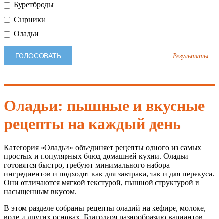
Буретброды
Сырники
Оладьи
Результаты
Оладьи: пышные и вкусные
рецепты на каждый день
Категория «Оладьи» объединяет рецепты одного из самых
простых и популярных блюд домашней кухни. Оладьи
готовятся быстро, требуют минимального набора
ингредиентов и подходят как для завтрака, так и для перекуса.
Они отличаются мягкой текстурой, пышной структурой и
насыщенным вкусом.
В этом разделе собраны рецепты оладий на кефире, молоке,
воде и других основах. Благодаря разнообразию вариантов