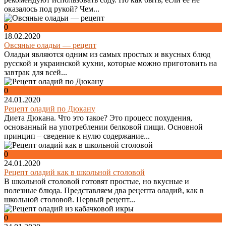
оказалось под рукой? Чем...
0
18.02.2020
Овсяные оладьи — рецепт
Оладьи являются одним из самых простых и вкусных блюд
русской и украинской кухни, которые можно приготовить на
завтрак для всей...
0
24.01.2020
Рецепт оладий по Дюкану
Диета Дюкана. Что это такое? Это процесс похудения,
основанный на употреблении белковой пищи. Основной
принцип – сведение к нулю содержание...
0
24.01.2020
Рецепт оладий как в школьной столовой
В школьной столовой готовят простые, но вкусные и
полезные блюда. Представляем два рецепта оладий, как в
школьной столовой. Первый рецепт...
0