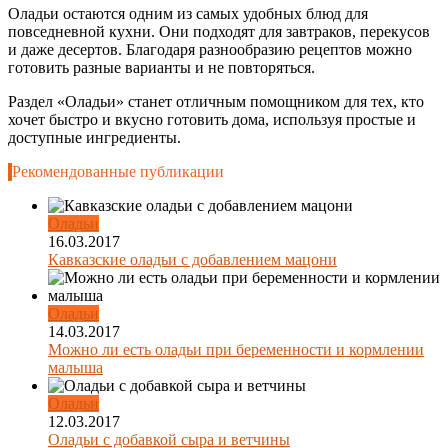
Оладьи остаются одним из самых удобных блюд для
повседневной кухни. Они подходят для завтраков, перекусов
и даже десертов. Благодаря разнообразию рецептов можно
готовить разные варианты и не повторяться.
Раздел «Оладьи» станет отличным помощником для тех, кто
хочет быстро и вкусно готовить дома, используя простые и
доступные ингредиенты.
Рекомендованные публикации
Оладьи
16.03.2017
Кавказские оладьи с добавлением мацони
Оладьи
14.03.2017
Можно ли есть оладьи при беременности и кормлении
малыша
Оладьи
12.03.2017
Оладьи с добавкой сыра и ветчины