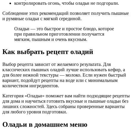
контролировать огонь, чтобы оладьи не подгорали.
Соблюдение этих рекомендаций позволяет получить пышные
и румяные оладьи с мягкой серединой.
Оладьи — это быстрое и простое блюдо, которое
при правильном приготовлении получается
мягким, пышным и очень вкусным.
Как выбрать рецепт оладий
Выбор рецепта зависит от желаемого результата. Для
классических пышных оладий лучше использовать кефир, а
для более нежной текстуры — молоко. Если нужен быстрый
вариант, подойдут рецепты на воде или с минимальным
количеством ингредиентов.
Категория «Оладьи» поможет вам найти подходящие рецепты
для дома и научиться готовить вкусные и пышные оладьи без
лишних сложностей. Здесь собраны проверенные варианты
для любого уровня подготовки.
Оладьи в домашнем меню