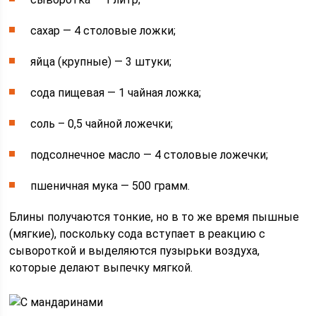
сахар — 4 столовые ложки;
яйца (крупные) — 3 штуки;
сода пищевая — 1 чайная ложка;
соль – 0,5 чайной ложечки;
подсолнечное масло — 4 столовые ложечки;
пшеничная мука — 500 грамм.
Блины получаются тонкие, но в то же время пышные
(мягкие), поскольку сода вступает в реакцию с
сывороткой и выделяются пузырьки воздуха,
которые делают выпечку мягкой.