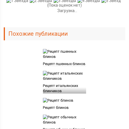
(Пока оценок нет)
Загрузка...
Похожие публикации
Рецепт пшенных блинов
Рецепт итальянских
блинчиков
Рецепт блинов