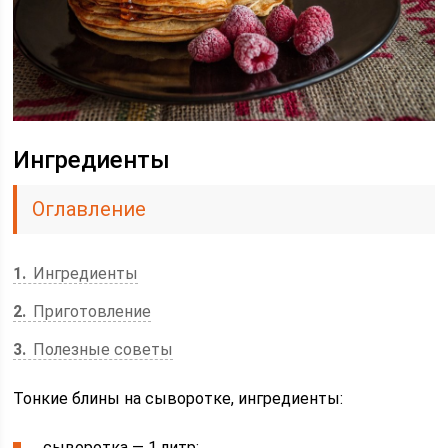
Ингредиенты
Оглавление
1
Ингредиенты
2
Приготовление
3
Полезные советы
Тонкие блины на сыворотке, ингредиенты:
сыворотка — 1 литр;