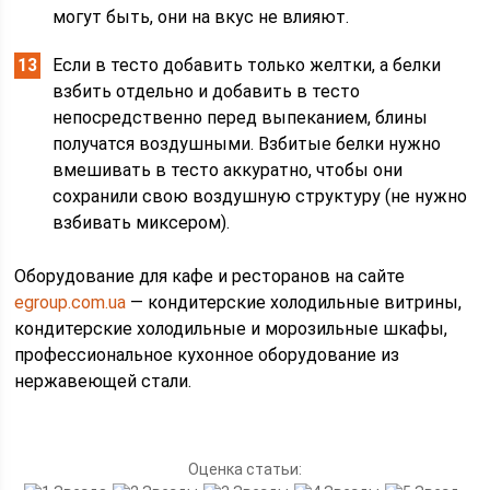
могут быть, они на вкус не влияют.
Если в тесто добавить только желтки, а белки
взбить отдельно и добавить в тесто
непосредственно перед выпеканием, блины
получатся воздушными. Взбитые белки нужно
вмешивать в тесто аккуратно, чтобы они
сохранили свою воздушную структуру (не нужно
взбивать миксером).
Оборудование для кафе и ресторанов на сайте
egroup.com.ua
— кондитерские холодильные витрины,
кондитерские холодильные и морозильные шкафы,
профессиональное кухонное оборудование из
нержавеющей стали.
Оценка статьи: