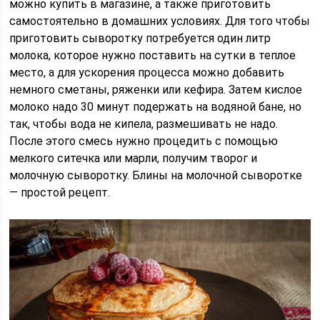
можно купить в магазине, а также приготовить
самостоятельно в домашних условиях. Для того чтобы
приготовить сыворотку потребуется один литр
молока, которое нужно поставить на сутки в теплое
место, а для ускорения процесса можно добавить
немного сметаны, ряженки или кефира. Затем кислое
молоко надо 30 минут подержать на водяной бане, но
так, чтобы вода не кипела, размешивать не надо.
После этого смесь нужно процедить с помощью
мелкого ситечка или марли, получим творог и
молочную сыворотку. Блины на молочной сыворотке
— простой рецепт.