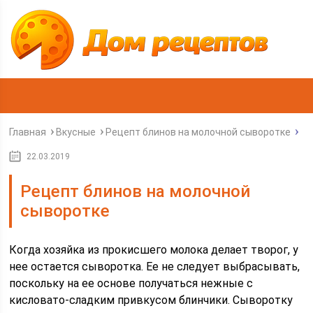
Главная
Вкусные
Рецепт блинов на молочной сыворотке
22.03.2019
Рецепт блинов на молочной
сыворотке
Когда хозяйка из прокисшего молока делает творог, у
нее остается сыворотка. Ее не следует выбрасывать,
поскольку на ее основе получаться нежные с
кисловато-сладким привкусом блинчики. Сыворотку