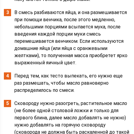
В смесь разбиваются яйца, и она размешивается
при помощи венчика, после этого медленно,
небольшими порциями всыпается мука, после
введения каждой порции муки смесь
перемешивается венчиком. Если используются
домашние яйца (или яйца с оранжевыми
желтками), то полученная масса приобретет ярко
выраженный яичный цвет.
Перед тем, как тесто выпекать, его нужно еще
раз размешать, чтобы масло равноверно
распределилось по смеси.
Сковороду нужно разогреть, растительное масло
(не более одной столовой ложки и только для
первого блина, далее масло добавлять не нужно)
нужно добавлять на горячую сковороду
(сковорода не должна быть раскаленной до такой