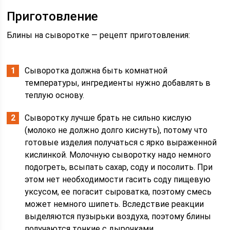
Приготовление
Блины на сыворотке — рецепт приготовления:
Сыворотка должна быть комнатной
температуры, ингредиенты нужно добавлять в
теплую основу.
Сыворотку лучше брать не сильно кислую
(молоко не должно долго киснуть), потому что
готовые изделия получаться с ярко выраженной
кислинкой. Молочную сыворотку надо немного
подогреть, всыпать сахар, соду и посолить. При
этом нет необходимости гасить соду пищевую
уксусом, ее погасит сыроватка, поэтому смесь
может немного шипеть. Вследствие реакции
выделяются пузырьки воздуха, поэтому блины
получаются тонкие с дырочками.