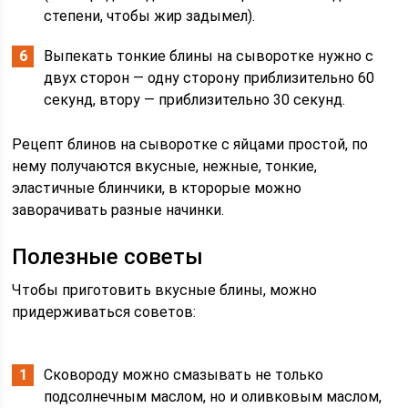
степени, чтобы жир задымел).
Выпекать тонкие блины на сыворотке нужно с
двух сторон — одну сторону приблизительно 60
секунд, втору — приблизительно 30 секунд.
Рецепт блинов на сыворотке с яйцами простой, по
нему получаются вкусные, нежные, тонкие,
эластичные блинчики, в кторорые можно
заворачивать разные начинки.
Полезные советы
Чтобы приготовить вкусные блины, можно
придерживаться советов:
Сковороду можно смазывать не только
подсолнечным маслом, но и оливковым маслом,