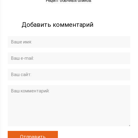
Рецепт обычных блинов
Добавить комментарий