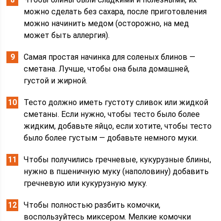
можно сделать без сахара, после приготовления
можно начинить медом (осторожно, на мед
может быть аллергия).
Самая простая начинка для соленых блинов —
сметана. Лучше, чтобы она была домашней,
густой и жирной.
Тесто должно иметь густоту сливок или жидкой
сметаны. Если нужно, чтобы тесто было более
жидким, добавьте яйцо, если хотите, чтобы тесто
было более густым — добавьте немного муки.
Чтобы получились гречневые, кукурузные блины,
нужно в пшеничную муку (наполовину) добавить
гречневую или кукурузную муку.
Чтобы полностью разбить комочки,
воспользуйтесь миксером. Мелкие комочки