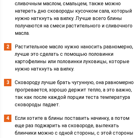
сливочным маслом, смальцем, также можно
натереть дно сковороды кусочком сала, который
нужно наткнуть на вилку. Лучше всего блины
получаются на смеси растительного и сливочного
масла.
Растительное масло нужно наносить равномерно,
лучше это сделать с помощью половинки
картофелины или половинки луковицы, которые
нужно наткнуть на вилку.
Сковороду лучше брать чугунную, она равномерно
прогревается, хорошо держит тепло, а это важно,
так как после каждой порции теста температура
сковороды падает.
Если хотите в блины поставить начинку, а потом
еще раз поджарить на сковороде, выпекать
блинчики можно с одной стороны, с этой стороны