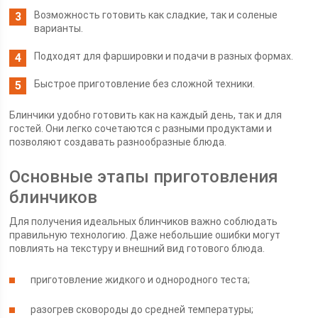
Возможность готовить как сладкие, так и соленые
варианты.
Подходят для фаршировки и подачи в разных формах.
Быстрое приготовление без сложной техники.
Блинчики удобно готовить как на каждый день, так и для
гостей. Они легко сочетаются с разными продуктами и
позволяют создавать разнообразные блюда.
Основные этапы приготовления
блинчиков
Для получения идеальных блинчиков важно соблюдать
правильную технологию. Даже небольшие ошибки могут
повлиять на текстуру и внешний вид готового блюда.
приготовление жидкого и однородного теста;
разогрев сковороды до средней температуры;