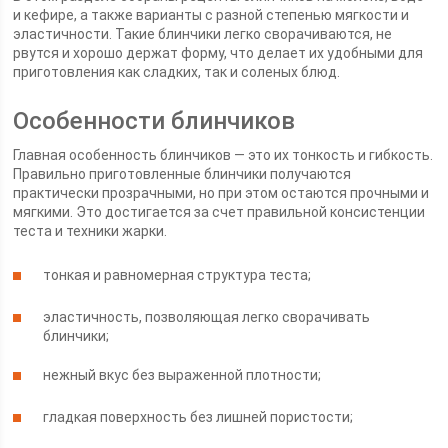
и кефире, а также варианты с разной степенью мягкости и
эластичности. Такие блинчики легко сворачиваются, не
рвутся и хорошо держат форму, что делает их удобными для
приготовления как сладких, так и соленых блюд.
Особенности блинчиков
Главная особенность блинчиков — это их тонкость и гибкость.
Правильно приготовленные блинчики получаются
практически прозрачными, но при этом остаются прочными и
мягкими. Это достигается за счет правильной консистенции
теста и техники жарки.
тонкая и равномерная структура теста;
эластичность, позволяющая легко сворачивать
блинчики;
нежный вкус без выраженной плотности;
гладкая поверхность без лишней пористости;