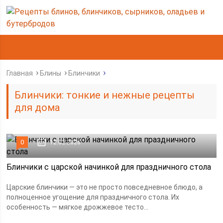
Главная
Блины
Блинчики
Блинчики: тонкие и нежные рецепты
для дома
0
12.02.2026
Блинчики с царской начинкой для праздничного стола
Царские блинчики — это не просто повседневное блюдо, а
полноценное угощение для праздничного стола. Их
особенность — мягкое дрожжевое тесто...