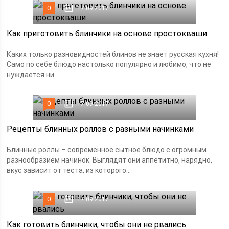
0
17.09.2017
Как приготовить блинчики на основе простокваши
Каких только разновидностей блинов не знает русская кухня!
Само по себе блюдо настолько популярно и любимо, что не
нуждается ни...
0
17.09.2017
Рецепты блинных роллов с разными начинками
Блинные роллы – современное сытное блюдо с огромным
разнообразием начинок. Выглядят они аппетитно, нарядно,
вкус зависит от теста, из которого...
0
17.09.2017
Как готовить блинчики, чтобы они не рвались