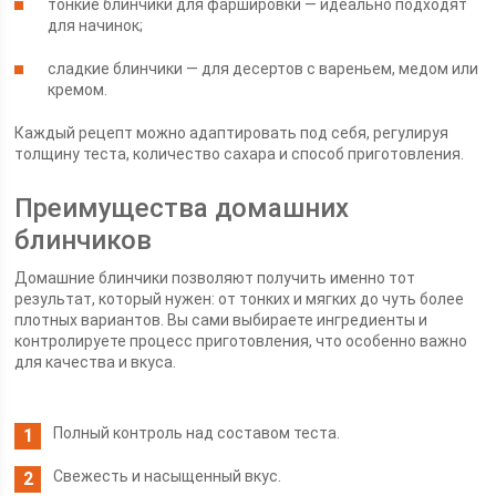
тонкие блинчики для фаршировки — идеально подходят
для начинок;
сладкие блинчики — для десертов с вареньем, медом или
кремом.
Каждый рецепт можно адаптировать под себя, регулируя
толщину теста, количество сахара и способ приготовления.
Преимущества домашних
блинчиков
Домашние блинчики позволяют получить именно тот
результат, который нужен: от тонких и мягких до чуть более
плотных вариантов. Вы сами выбираете ингредиенты и
контролируете процесс приготовления, что особенно важно
для качества и вкуса.
Полный контроль над составом теста.
Свежесть и насыщенный вкус.