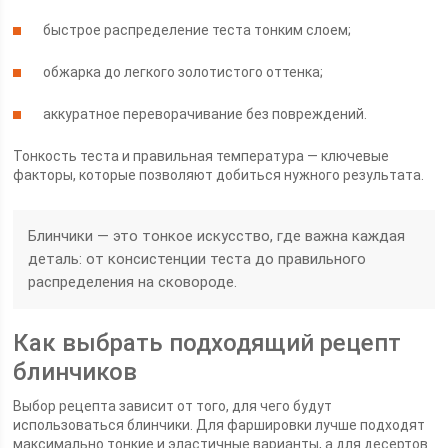
быстрое распределение теста тонким слоем;
обжарка до легкого золотистого оттенка;
аккуратное переворачивание без повреждений.
Тонкость теста и правильная температура — ключевые
факторы, которые позволяют добиться нужного результата.
Блинчики — это тонкое искусство, где важна каждая
деталь: от консистенции теста до правильного
распределения на сковороде.
Как выбрать подходящий рецепт
блинчиков
Выбор рецепта зависит от того, для чего будут
использоваться блинчики. Для фаршировки лучше подходят
максимально тонкие и эластичные варианты, а для десертов