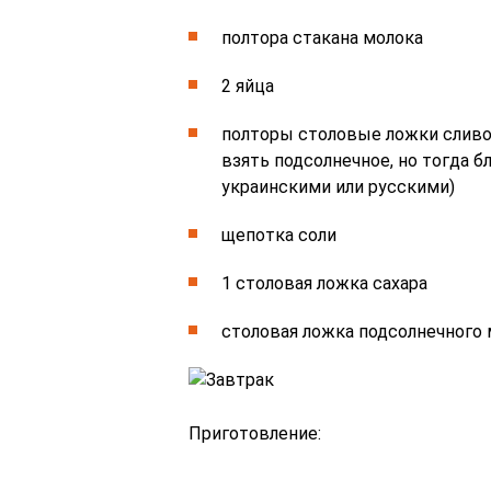
полтора стакана молока
2 яйца
полторы столовые ложки сливо
взять подсолнечное, но тогда 
украинскими или русскими)
щепотка соли
1 столовая ложка сахара
столовая ложка подсолнечного 
Приготовление: