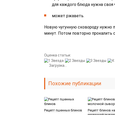
для каждого блюда нужна своя 
может ржаветь.
Новую чугунную сковороду нужно п
минут. Потом повторно прокалить 
Оценка статьи:
Загрузка...
Похожие публикации
Рецепт пшенных блинов
Рецепт блинов н
молочной сывор