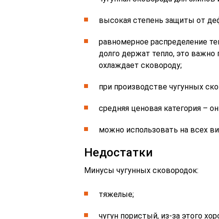
высокая степень защиты от де
равномерное распределение те
долго держат тепло, это важно
охлаждает сковороду;
при производстве чугунных ск
средняя ценовая категория – он
можно использовать на всех ви
Недостатки
Минусы чугунных сковородок:
тяжелые;
чугун пористый, из-за этого хо