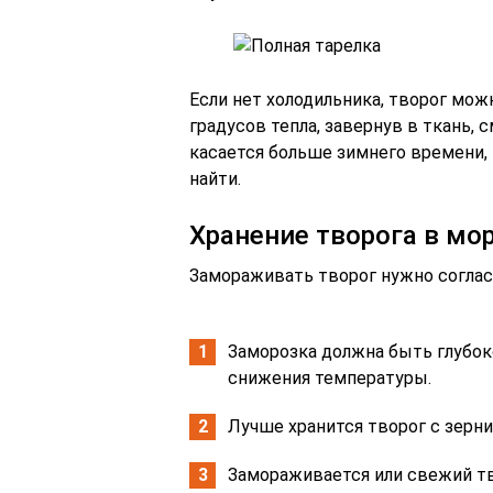
Если нет холодильника, творог мож
градусов тепла, завернув в ткань, 
касается больше зимнего времени, 
найти.
Хранение творога в мо
Замораживать творог нужно соглас
Заморозка должна быть глубоко
снижения температуры.
Лучше хранится творог с зерни
Замораживается или свежий тво