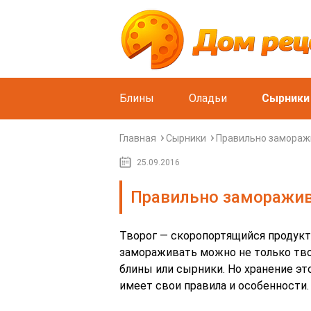
Блины
Оладьи
Сырники
Главная
Сырники
Правильно замораж
25.09.2016
Правильно заморажив
Творог — скоропортящийся продукт,
замораживать можно не только твор
блины или сырники. Но хранение эт
имеет свои правила и особенности.