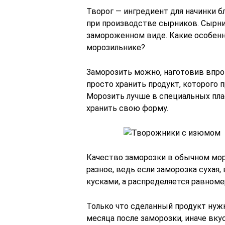
Творог — ингредиент для начинки б
при производстве сырников. Сырни
замороженном виде. Какие особенн
морозильнике?
Заморозить можно, наготовив впрок
просто хранить продукт, которого
Морозить лучше в специальных пла
хранить свою форму.
Качество заморозки в обычном мор
разное, ведь если заморозка сухая
кусками, а распределяется равноме
Только что сделанный продукт нуж
месяца после заморозки, иначе вк