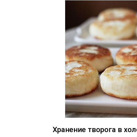
Хранение творога в хо