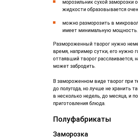
морозильник сухой заморозки о
жидкости образовывается очен
можно разморозить в микрово
имеет минимальную мощность.
Размороженный творог нужно немед
время, например сутки, его нужно 
оттаявший творог расслаивается, 
может забродить.
В замороженном виде творог при т
до полугода, но лучше не хранить т
в несколько недель, до месяца, и 
приготовления блюда.
Полуфабрикаты
Заморозка