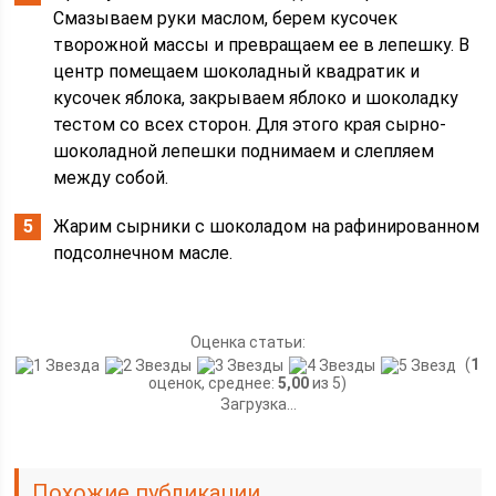
Смазываем руки маслом, берем кусочек
творожной массы и превращаем ее в лепешку. В
центр помещаем шоколадный квадратик и
кусочек яблока, закрываем яблоко и шоколадку
тестом со всех сторон. Для этого края сырно-
шоколадной лепешки поднимаем и слепляем
между собой.
Жарим сырники с шоколадом на рафинированном
подсолнечном масле.
Оценка статьи:
(
1
оценок, среднее:
5,00
из 5)
Загрузка...
Похожие публикации