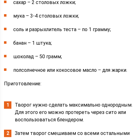
сахар – 2 столовых ложки;
мука – 3-4 столовых ложки;
соль и разрыхлитель теста – по 1 грамму;
банан – 1 штука;
шоколад – 50 грамм;
полсолнечное или кокосовое масло – для жарки.
Приготовление:
Творог нужно сделать максимально однородным.
Для этого его можно протереть через сито или
воспользоваться блендером.
Затем творог смешиваем со всеми остальными