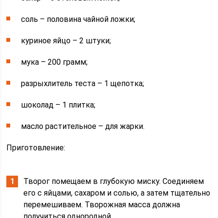
соль – половина чайной ложки;
куриное яйцо – 2 штуки;
мука – 200 грамм;
разрыхлитель теста – 1 щепотка;
шоколад – 1 плитка;
масло растительное – для жарки.
Приготовление:
Творог помещаем в глубокую миску. Соединяем
его с яйцами, сахаром и солью, а затем тщательно
перемешиваем. Творожная масса должна
получиться однородной.