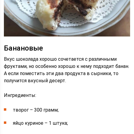
Банановые
Вкус шоколада хорошо сочетается с различными
фруктами, но особенно хорошо к нему подходит банан.
А если поместить эти два продукта в сырники, то
получится вкусный десерт.
Ингредиенты:
творог – 300 грамм;
яйцо куриное – 1 штука;