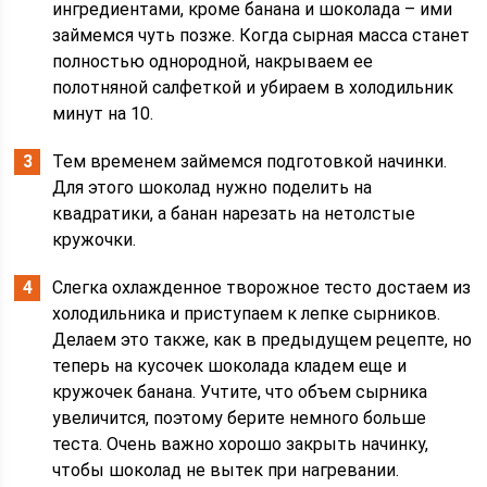
ингредиентами, кроме банана и шоколада – ими
займемся чуть позже. Когда сырная масса станет
полностью однородной, накрываем ее
полотняной салфеткой и убираем в холодильник
минут на 10.
Тем временем займемся подготовкой начинки.
Для этого шоколад нужно поделить на
квадратики, а банан нарезать на нетолстые
кружочки.
Слегка охлажденное творожное тесто достаем из
холодильника и приступаем к лепке сырников.
Делаем это также, как в предыдущем рецепте, но
теперь на кусочек шоколада кладем еще и
кружочек банана. Учтите, что объем сырника
увеличится, поэтому берите немного больше
теста. Очень важно хорошо закрыть начинку,
чтобы шоколад не вытек при нагревании.