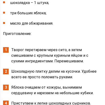
шоколадка – 1 штука;
три больших яблока;
масло для обжаривания.
Приготовление:
Творог перетираем через сито, а затем
смешиваем с крупным куриным яйцом и с
сухими ингредиентами. Перемешиваем.
Шоколадную плитку делим на кусочки. Удобнее
всего ее просто поломать руками.
Яблока очищаем от кожуры, вынимаем
сердцевину и нарезаем на небольшие кубики.
Приступаем к лепке шоколадных сырников.