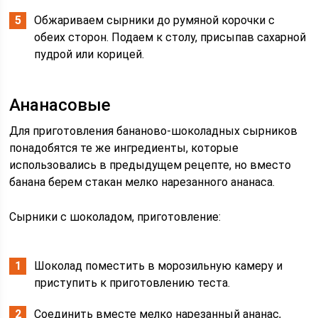
Обжариваем сырники до румяной корочки с
обеих сторон. Подаем к столу, присыпав сахарной
пудрой или корицей.
Ананасовые
Для приготовления бананово-шоколадных сырников
понадобятся те же ингредиенты, которые
использовались в предыдущем рецепте, но вместо
банана берем стакан мелко нарезанного ананаса.
Сырники с шоколадом, приготовление:
Шоколад поместить в морозильную камеру и
приступить к приготовлению теста.
Соединить вместе мелко нарезанный ананас,