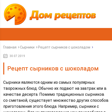
Главная
Сырники
Рецепт сырников с шоколадом
30.07.2019
Рецепт сырников с шоколадом
Сырники являются одним из самых популярных
творожных блюд. Обычно их подают на завтрак или в
качестве десерта. Помимо традиционных сырников
со сметаной, существует множество других способов
приготовления этого блюда. Например, сырники с