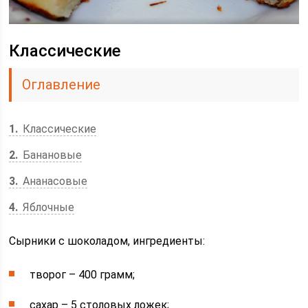
Классические
Оглавление
1
Классические
2
Банановые
3
Ананасовые
4
Яблочные
Сырники с шоколадом, ингредиенты:
творог – 400 грамм;
сахар – 5 столовых ложек;