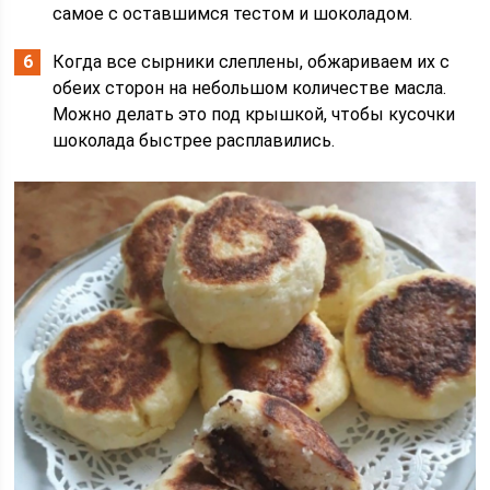
самое с оставшимся тестом и шоколадом.
Когда все сырники слеплены, обжариваем их с
обеих сторон на небольшом количестве масла.
Можно делать это под крышкой, чтобы кусочки
шоколада быстрее расплавились.