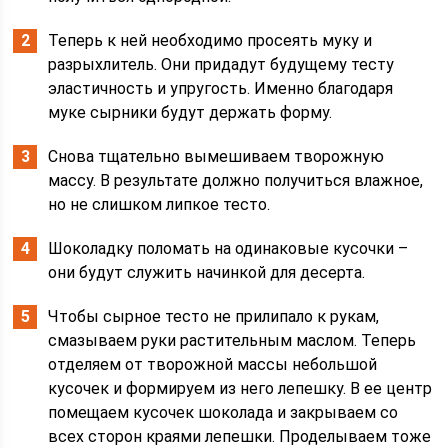
Теперь к ней необходимо просеять муку и
разрыхлитель. Они придадут будущему тесту
эластичность и упругость. Именно благодаря
муке сырники будут держать форму.
Снова тщательно вымешиваем творожную
массу. В результате должно получиться влажное,
но не слишком липкое тесто.
Шоколадку поломать на одинаковые кусочки –
они будут служить начинкой для десерта.
Чтобы сырное тесто не прилипало к рукам,
смазываем руки растительным маслом. Теперь
отделяем от творожной массы небольшой
кусочек и формируем из него лепешку. В ее центр
помещаем кусочек шоколада и закрываем со
всех сторон краями лепешки. Проделываем тоже