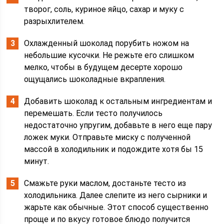
творог, соль, куриное яйцо, сахар и муку с
разрыхлителем.
Охлажденный шоколад порубить ножом на
небольшие кусочки. Не режьте его слишком
мелко, чтобы в будущем десерте хорошо
ощущались шоколадные вкрапления.
Добавить шоколад к остальным ингредиентам и
перемешать. Если тесто получилось
недостаточно упругим, добавьте в него еще пару
ложек муки. Отправьте миску с полученной
массой в холодильник и подождите хотя бы 15
минут.
Смажьте руки маслом, достаньте тесто из
холодильника. Далее слепите из него сырники и
жарьте как обычные. Этот способ существенно
проще и по вкусу готовое блюдо получится