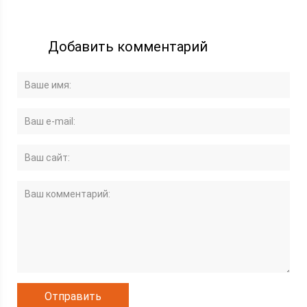
Добавить комментарий