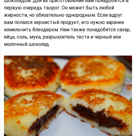
шоколадом. Для их приготовления нам понадобится в
первую очередь творог. Он может быть любой
жирности, но обязательно однородным. Если вдруг
вам попался зернистый продукт, его нужно заранее
измельчить блендером. Нам также понадобятся сахар,
яйца, соль, мука, разрыхлитель теста и черный или
молочный шоколад.