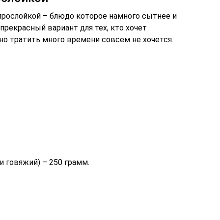
рослойкой – блюдо которое намного сытнее и
прекрасный вариант для тех, кто хочет
но тратить много времени совсем не хочется.
 говяжий) – 250 грамм.