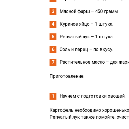
Мясной фарш – 450 грамм.
Куриное яйцо – 1 штука.
Репчатый лук – 1 штука.
Соль и перец – по вкусу.
Растительное масло – для жарк
Приготовление:
Начнем с подготовки овощей.
Картофель необходимо хорошенько 
Репчатый лук также помойте, очист