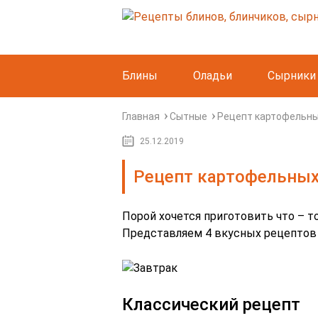
Блины
Оладьи
Сырники
Главная
Сытные
Рецепт картофельны
25.12.2019
Рецепт картофельных
Порой хочется приготовить что – т
Представляем 4 вкусных рецептов 
Классический рецепт