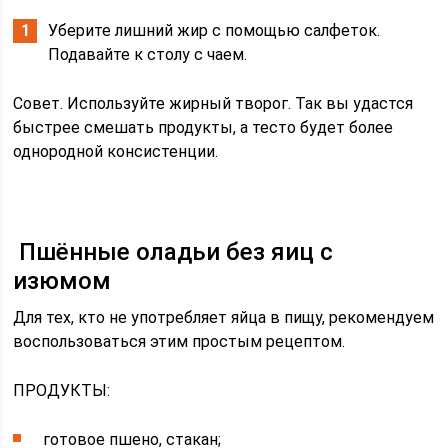
Уберите лишний жир с помощью салфеток.
Подавайте к столу с чаем.
Совет. Используйте жирный творог. Так вы удастся
быстрее смешать продукты, а тесто будет более
однородной консистенции.
Пшённые оладьи без яиц с
изюмом
Для тех, кто не употребляет яйца в пищу, рекомендуем
воспользоваться этим простым рецептом.
ПРОДУКТЫ:
готовое пшено, стакан;