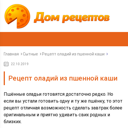
Главная
Сытные
Рецепт оладий из пшенной каши
22.10.2019
Рецепт оладий из пшенной каши
Пшённые оладьи готовятся достаточно редко. Но
если вы устали готовить одну и ту же пшёнку, то этот
рецепт отличная возможность сделать завтрак более
оригинальным и приятно удивить свих родных и
близких.