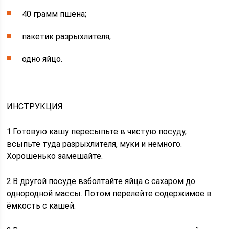
40 грамм пшена;
пакетик разрыхлителя;
одно яйцо.
ИНСТРУКЦИЯ
1.Готовую кашу пересыпьте в чистую посуду,
всыпьте туда разрыхлителя, муки и немного.
Хорошенько замешайте.
2.В другой посуде взболтайте яйца с сахаром до
однородной массы. Потом перелейте содержимое в
ёмкость с кашей.