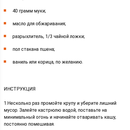
40 грамм муки;
масло для обжаривания;
разрыхлитель, 1/3 чайной ложки;
пол стакана пшена;
ваниль или корица, по желанию.
ИНСТРУКЦИЯ
1.Несколько раз промойте крупу и уберите лишний
мусор. Залейте кастрюлю водой, поставьте на
минимальный огонь и начинайте отваривать кашу,
постоянно помешивая.