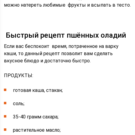
можно натереть любимые фрукты и всыпать в тесто.
Быстрый рецепт пшённых оладий
Если вас беспокоит время, потраченное на варку
каши, то данный рецепт позволит вам сделать
вкусное блюдо и достаточно быстро.
ПРОДУКТЫ:
готовая каша, стакан;
соль;
35-40 грамм сахара;
растительное масло;