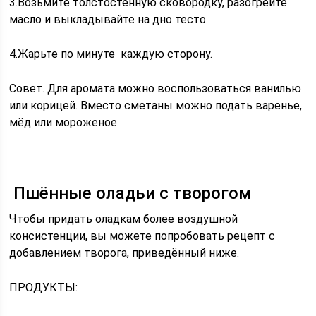
3.Возьмите толстостенную сковородку, разогрейте
масло и выкладывайте на дно тесто.
4.Жарьте по минуте каждую сторону.
Совет. Для аромата можно воспользоваться ванилью
или корицей. Вместо сметаны можно подать варенье,
мёд или мороженое.
Пшённые оладьи с творогом
Чтобы придать оладкам более воздушной
консистенции, вы можете попробовать рецепт с
добавлением творога, приведённый ниже.
ПРОДУКТЫ: