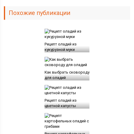
Похожие публикации
Рецепт оладий из
кукурузной муки
Как выбрать сковороду
для оладий
Рецепт оладий из
цветной капусты
Рецепт картофельных