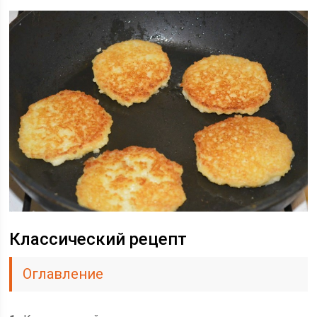
Классический рецепт
Оглавление