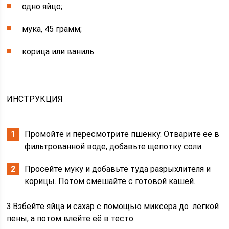
одно яйцо;
мука, 45 грамм;
корица или ваниль.
ИНСТРУКЦИЯ
Промойте и пересмотрите пшёнку. Отварите её в
фильтрованной воде, добавьте щепотку соли.
Просейте муку и добавьте туда разрыхлителя и
корицы. Потом смешайте с готовой кашей.
3.Взбейте яйца и сахар с помощью миксера до лёгкой
пены, а потом влейте её в тесто.