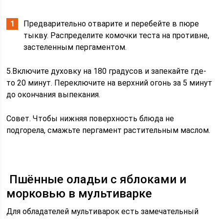
Предварительно отварите и перебейте в пюре
тыкву. Распределите комочки теста на противне,
застеленным пергаментом.
5.Включите духовку на 180 градусов и запекайте где-
то 20 минут. Переключите на верхний огонь за 5 минут
до окончания выпекания.
Совет. Чтобы нижняя поверхность блюда не
подгорела, смажьте пергамент растительным маслом.
Пшённые оладьи с яблоками и
морковью в мультиварке
Для обладателей мультиварок есть замечательный