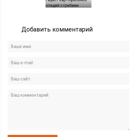
оладий с грибами
Добавить комментарий