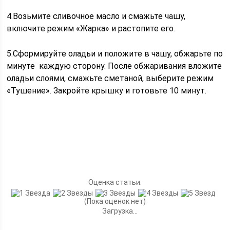
4.Возьмите сливочное масло и смажьте чашу,
включите режим «Жарка» и растопите его.
5.Сформируйте оладьи и положите в чашу, обжарьте по
минуте каждую сторону. После обжаривания вложите
оладьи слоями, смажьте сметаной, выберите режим
«Тушение». Закройте крышку и готовьте 10 минут.
Оценка статьи:
(Пока оценок нет)
Загрузка...