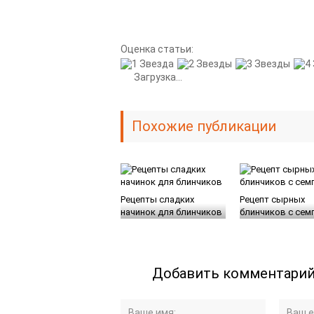
Оценка статьи:
Загрузка...
Похожие публикации
Рецепты сладких
Рецепт сырных
начинок для блинчиков
блинчиков с сем
Добавить комментари