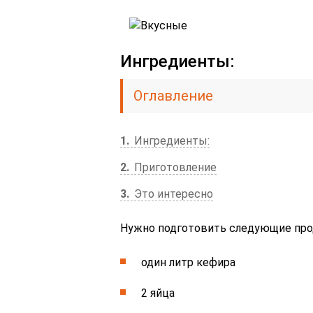
Ингредиенты:
Оглавление
1
Ингредиенты:
2
Приготовление
3
Это интересно
Нужно подготовить следующие про
один литр кефира
2 яйца