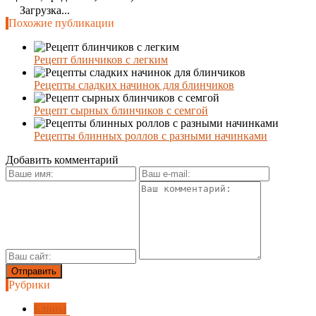
Загрузка...
Похожие публикации
Рецепт блинчиков с легким
Рецепты сладких начинок для блинчиков
Рецепт сырных блинчиков с семгой
Рецепты блинных роллов с разными начинками
Добавить комментарий
Рубрики
Блины