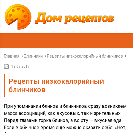
Главная
Блинчики
Рецепты низкокалорийный блинчиков
13.09.2017
Рецепты низкокалорийный
блинчиков
При упоминании блинов и блинчиков сразу возникаем
масса ассоциаций, как вкусовых, так и зрительных.
Перед глазами горка блинов, а во рту — вкусная еда.
Если в обычное время еще можно сказать себе: «Нет,