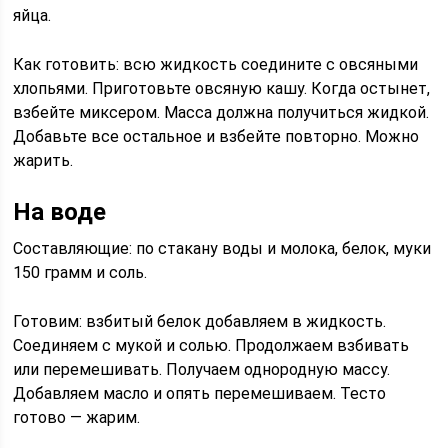
яйца.
Как готовить: всю жидкость соедините с овсяными
хлопьями. Приготовьте овсяную кашу. Когда остынет,
взбейте миксером. Масса должна получиться жидкой.
Добавьте все остальное и взбейте повторно. Можно
жарить.
На воде
Составляющие: по стакану воды и молока, белок, муки
150 грамм и соль.
Готовим: взбитый белок добавляем в жидкость.
Соединяем с мукой и солью. Продолжаем взбивать
или перемешивать. Получаем однородную массу.
Добавляем масло и опять перемешиваем. Тесто
готово — жарим.