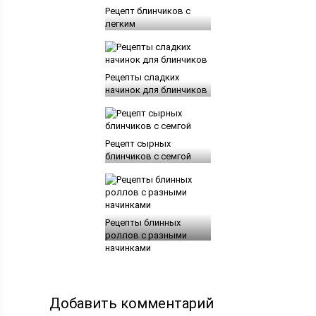
Рецепт блинчиков с
легким
Рецепты сладких
начинок для блинчиков
Рецепт сырных
блинчиков с семгой
Рецепты блинных
роллов с разными
начинками
Добавить комментарий