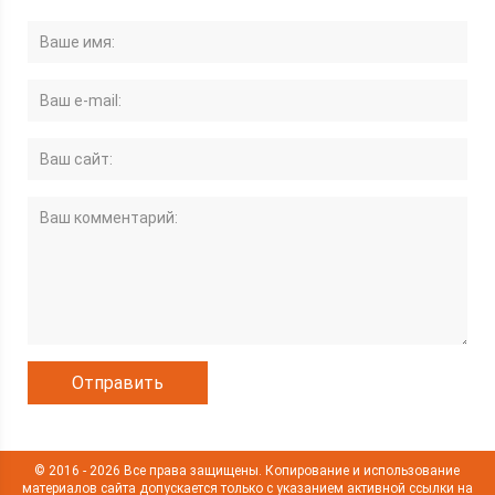
© 2016 - 2026 Все права защищены. Копирование и использование
материалов сайта допускается только с указанием активной ссылки на