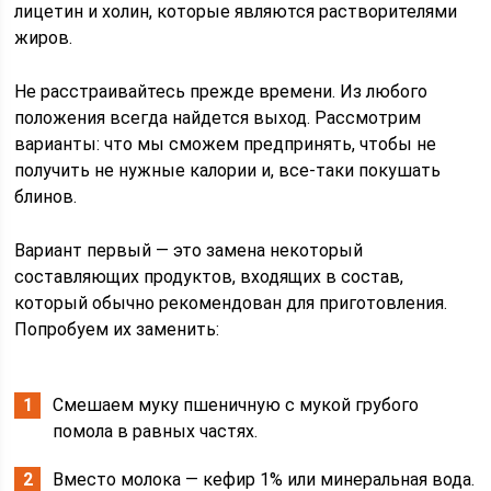
лицетин и холин, которые являются растворителями
жиров.
Не расстраивайтесь прежде времени. Из любого
положения всегда найдется выход. Рассмотрим
варианты: что мы сможем предпринять, чтобы не
получить не нужные калории и, все-таки покушать
блинов.
Вариант первый — это замена некоторый
составляющих продуктов, входящих в состав,
который обычно рекомендован для приготовления.
Попробуем их заменить:
Смешаем муку пшеничную с мукой грубого
помола в равных частях.
Вместо молока — кефир 1% или минеральная вода.