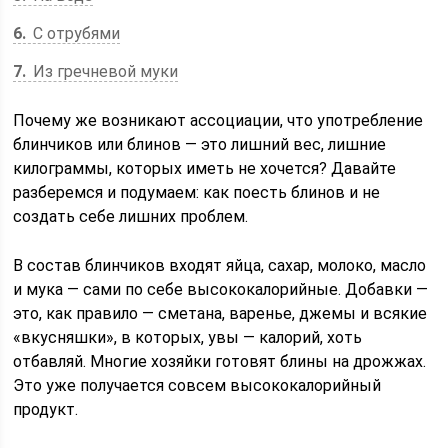
6
С отрубями
7
Из гречневой муки
Почему же возникают ассоциации, что употребление
блинчиков или блинов — это лишний вес, лишние
килограммы, которых иметь не хочется? Давайте
разберемся и подумаем: как поесть блинов и не
создать себе лишних проблем.
В состав блинчиков входят яйца, сахар, молоко, масло
и мука — сами по себе высококалорийные. Добавки —
это, как правило — сметана, варенье, джемы и всякие
«вкусняшки», в которых, увы — калорий, хоть
отбавляй. Многие хозяйки готовят блины на дрожжах.
Это уже получается совсем высококалорийный
продукт.