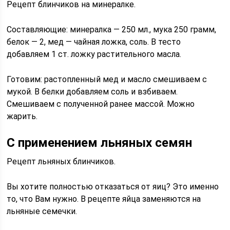
Рецепт блинчиков на минералке.
Составляющие: минералка — 250 мл., мука 250 грамм,
белок — 2, мед — чайная ложка, соль. В тесто
добавляем 1 ст. ложку растительного масла.
Готовим: растопленный мед и масло смешиваем с
мукой. В белки добавляем соль и взбиваем.
Смешиваем с полученной ранее массой. Можно
жарить.
C применением льняных семян
Рецепт льняных блинчиков.
Вы хотите полностью отказаться от яиц? Это именно
то, что Вам нужно. В рецепте яйца заменяются на
льняные семечки.