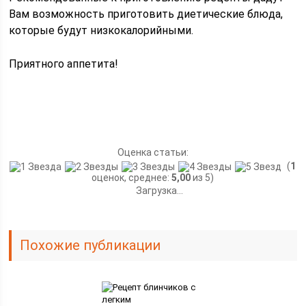
Вам возможность приготовить диетические блюда,
которые будут низкокалорийными.
Приятного аппетита!
Оценка статьи:
(
1
оценок, среднее:
5,00
из 5)
Загрузка...
Похожие публикации