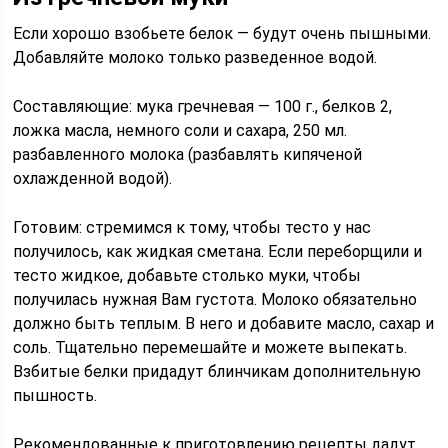
Если хорошо взобьете белок — будут очень пышными.
Добавляйте молоко только разведенное водой.
Составляющие: мука гречневая — 100 г., белков 2,
ложка масла, немного соли и сахара, 250 мл.
разбавленного молока (разбавлять кипяченой
охлажденной водой).
Готовим: стремимся к тому, чтобы тесто у нас
получилось, как жидкая сметана. Если переборщили и
тесто жидкое, добавьте столько муки, чтобы
получилась нужная Вам густота. Молоко обязательно
должно быть теплым. В него и добавите масло, сахар и
соль. Тщательно перемешайте и можете выпекать.
Взбитые белки придадут блинчикам дополнительную
пышность.
Рекомендованные к приготовлению рецепты дадут