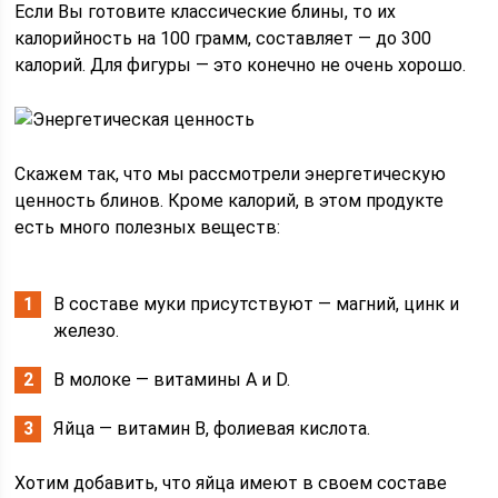
Если Вы готовите классические блины, то их
калорийность на 100 грамм, составляет — до 300
калорий. Для фигуры — это конечно не очень хорошо.
Скажем так, что мы рассмотрели энергетическую
ценность блинов. Кроме калорий, в этом продукте
есть много полезных веществ:
В составе муки присутствуют — магний, цинк и
железо.
В молоке — витамины А и D.
Яйца — витамин В, фолиевая кислота.
Хотим добавить, что яйца имеют в своем составе