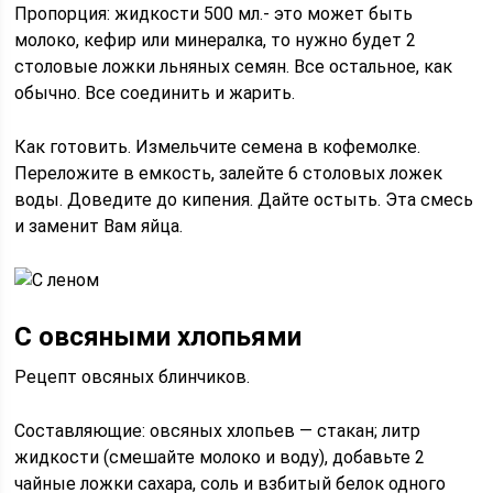
Пропорция: жидкости 500 мл.- это может быть
молоко, кефир или минералка, то нужно будет 2
столовые ложки льняных семян. Все остальное, как
обычно. Все соединить и жарить.
Как готовить.
Измельчите семена в кофемолке.
Переложите в емкость, залейте 6 столовых ложек
воды. Доведите до кипения. Дайте остыть. Эта смесь
и заменит Вам яйца.
С овсяными хлопьями
Рецепт овсяных блинчиков.
Составляющие: овсяных хлопьев — стакан; литр
жидкости (смешайте молоко и воду), добавьте 2
чайные ложки сахара, соль и взбитый белок одного