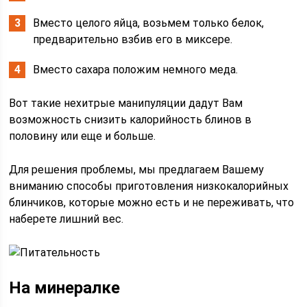
Вместо целого яйца, возьмем только белок,
предварительно взбив его в миксере.
Вместо сахара положим немного меда.
Вот такие нехитрые манипуляции дадут Вам
возможность снизить калорийность блинов в
половину или еще и больше.
Для решения проблемы, мы предлагаем Вашему
вниманию способы приготовления низкокалорийных
блинчиков, которые можно есть и не переживать, что
наберете лишний вес.
На минералке