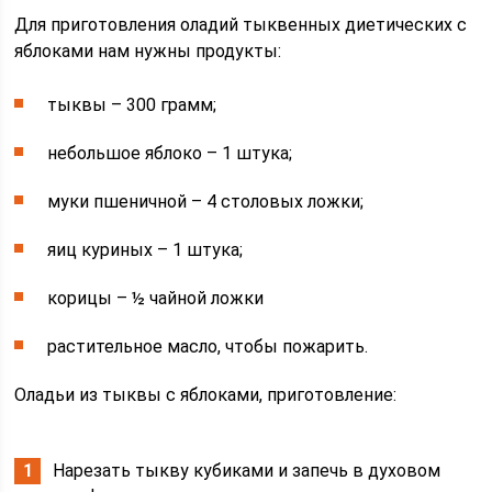
Для приготовления оладий тыквенных диетических с
яблоками нам нужны продукты:
тыквы – 300 грамм;
небольшое яблоко – 1 штука;
муки пшеничной – 4 столовых ложки;
яиц куриных – 1 штука;
корицы – ½ чайной ложки
растительное масло, чтобы пожарить.
Оладьи из тыквы с яблоками, приготовление:
Нарезать тыкву кубиками и запечь в духовом