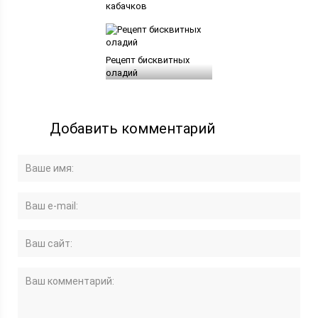
кабачков
Рецепт бисквитных
оладий
Добавить комментарий