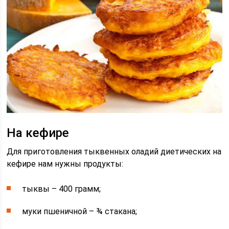
На кефире
Для приготовления тыквенных оладий диетических на
кефире нам нужны продукты:
тыквы – 400 грамм;
муки пшеничной – ¾ стакана;