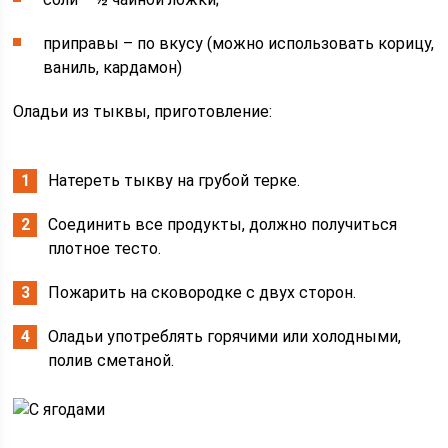
приправы – по вкусу (можно использовать корицу,
ваниль, кардамон)
Оладьи из тыквы, приготовление:
Натереть тыкву на грубой терке.
Соединить все продукты, должно получиться
плотное тесто.
Пожарить на сковородке с двух сторон.
Оладьи употреблять горячими или холодными,
полив сметаной.