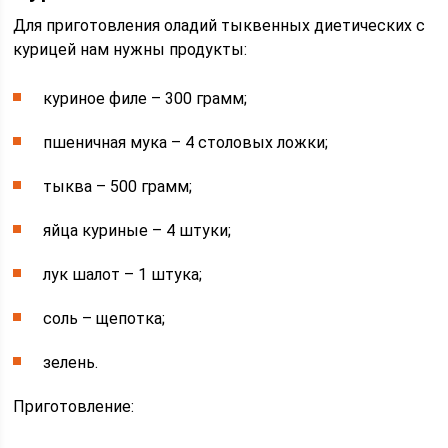
Для приготовления оладий тыквенных диетических с
курицей нам нужны продукты:
куриное филе – 300 грамм;
пшеничная мука – 4 столовых ложки;
тыква – 500 грамм;
яйца куриные – 4 штуки;
лук шалот – 1 штука;
соль – щепотка;
зелень.
Приготовление: