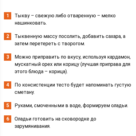
Тыкву – свежую либо отваренную – мелко
нашинковать.
Тыквенную массу посолить, добавить сахара, а
затем перетереть с творогом.
Можно приправить по вкусу, используя кардамон,
мускатный орех или корицу (лучшая приправа для
этого блюда – корица).
По консистенции тесто будет напоминать густую
сметану.
Руками, смоченными в воде, формируем оладьи.
Оладьи готовить на сковородке до
зарумянивания.