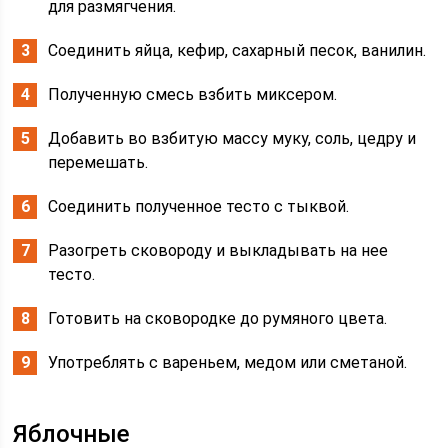
для размягчения.
Соединить яйца, кефир, сахарный песок, ванилин.
Полученную смесь взбить миксером.
Добавить во взбитую массу муку, соль, цедру и
перемешать.
Соединить полученное тесто с тыквой.
Разогреть сковороду и выкладывать на нее
тесто.
Готовить на сковородке до румяного цвета.
Употреблять с вареньем, медом или сметаной.
Яблочные