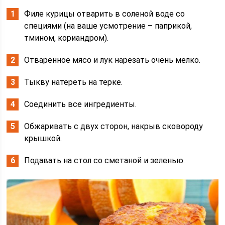
Филе курицы отварить в соленой воде со
специями (на ваше усмотрение – паприкой,
тмином, кориандром).
Отваренное мясо и лук нарезать очень мелко.
Тыкву натереть на терке.
Соединить все ингредиенты.
Обжаривать с двух сторон, накрыв сковороду
крышкой.
Подавать на стол со сметаной и зеленью.