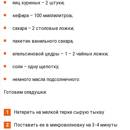
яиц куриных – 2 штуки;
кефира – 100 миллилитров;
сахара – 2 столовые ложки;
пакетик ванильного сахара;
апельсиновой цедры – 1 – 2 чайных ложки;
соли – одну щепотку;
немного масла подсолнечного.
Готовим оладушки:
Натереть на мелкой терке сырую тыкву.
Поставить ее в микроволновку на 3-4 минуты