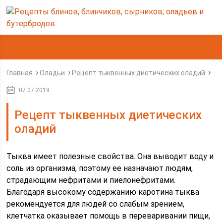
Главная
Оладьи
Рецепт тыквенных диетических оладий
07.07.2019
Рецепт тыквенных диетических
оладий
Тыква имеет полезные свойства. Она выводит воду и
соль из организма, поэтому ее назначают людям,
страдающим нефритами и пиелонефритами.
Благодаря высокому содержанию каротина тыква
рекомендуется для людей со слабым зрением,
клетчатка оказывает помощь в переваривании пищи,