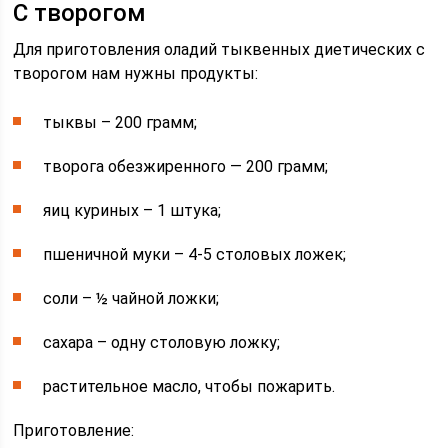
С творогом
Для приготовления оладий тыквенных диетических с
творогом нам нужны продукты:
тыквы – 200 грамм;
творога обезжиренного — 200 грамм;
яиц куриных – 1 штука;
пшеничной муки – 4-5 столовых ложек;
соли – ½ чайной ложки;
сахара – одну столовую ложку;
растительное масло, чтобы пожарить.
Приготовление: