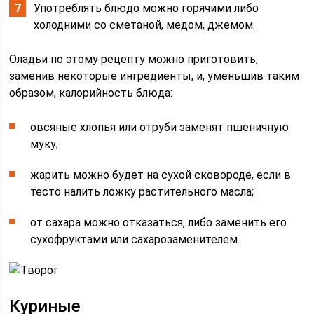
Употреблять блюдо можно горячими либо
холодними со сметаной, медом, джемом.
Оладьи по этому рецепту можно приготовить,
заменив некоторые ингредиенты, и, уменьшив таким
образом, калорийность блюда:
овсяные хлопья или отруби заменят пшеничную
муку;
жарить можно будет на сухой сковороде, если в
тесто налить ложку растительного масла;
от сахара можно отказаться, либо заменить его
сухофруктами или сахарозаменителем.
Куриные