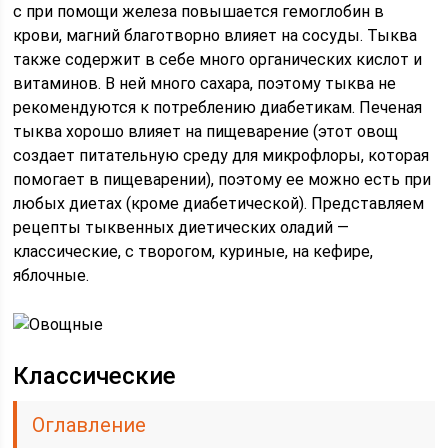
с при помощи железа повышается гемоглобин в
крови, магний благотворно влияет на сосуды. Тыква
также содержит в себе много органических кислот и
витаминов. В ней много сахара, поэтому тыква не
рекомендуются к потреблению диабетикам. Печеная
тыква хорошо влияет на пищеварение (этот овощ
создает питательную среду для микрофлоры, которая
помогает в пищеварении), поэтому ее можно есть при
любых диетах (кроме диабетической). Представляем
рецепты тыквенных диетических оладий —
классические, с творогом, куриные, на кефире,
яблочные.
Классические
Оглавление