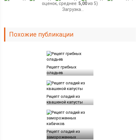
оценок, среднее:
5,00
из 5)
Загрузка...
Похожие публикации
Рецепт грибных
оладьев
Рецепт оладий из
квашеной капусты
Рецепт оладий из
замороженных