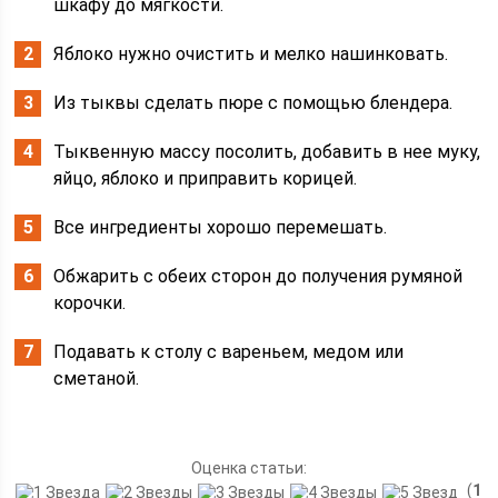
шкафу до мягкости.
Яблоко нужно очистить и мелко нашинковать.
Из тыквы сделать пюре с помощью блендера.
Тыквенную массу посолить, добавить в нее муку,
яйцо, яблоко и приправить корицей.
Все ингредиенты хорошо перемешать.
Обжарить с обеих сторон до получения румяной
корочки.
Подавать к столу с вареньем, медом или
сметаной.
Оценка статьи:
(
1