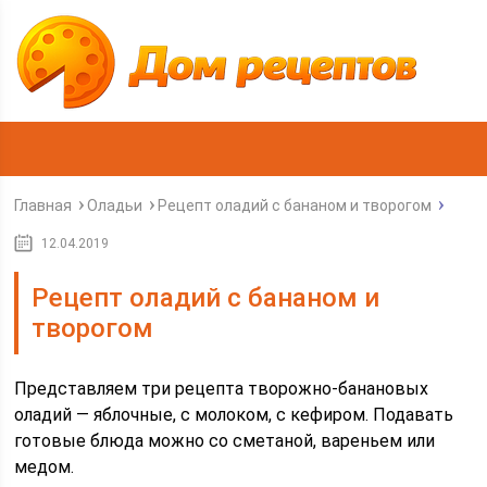
Главная
Оладьи
Рецепт оладий с бананом и творогом
12.04.2019
Рецепт оладий с бананом и
творогом
Представляем три рецепта творожно-банановых
оладий — яблочные, с молоком, с кефиром. Подавать
готовые блюда можно со сметаной, вареньем или
медом.