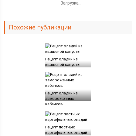
Загрузка...
Похожие публикации
Рецепт оладий из
квашеной капусты
Рецепт оладий из
замороженных
кабачков
Рецепт постных
картофельных оладий