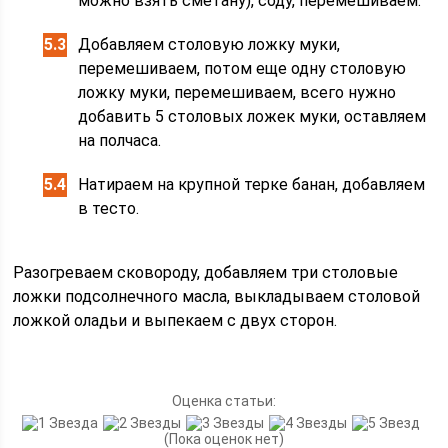
можно взять сметану), соду, перемешиваем.
Добавляем столовую ложку муки,
перемешиваем, потом еще одну столовую
ложку муки, перемешиваем, всего нужно
добавить 5 столовых ложек муки, оставляем
на полчаса.
Натираем на крупной терке банан, добавляем
в тесто.
Разогреваем сковороду, добавляем три столовые
ложки подсолнечного масла, выкладываем столовой
ложкой оладьи и выпекаем с двух сторон.
Оценка статьи:
(Пока оценок нет)