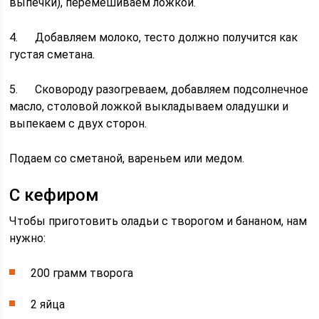
выпечки), перемешиваем ложкой.
4. Добавляем молоко, тесто должно получится как
густая сметана.
5. Сковороду разогреваем, добавляем подсолнечное
масло, столовой ложкой выкладываем оладушки и
выпекаем с двух сторон.
Подаем со сметаной, вареньем или медом.
С кефиром
Чтобы приготовить оладьи с творогом и бананом, нам
нужно:
200 грамм творога
2 яйца