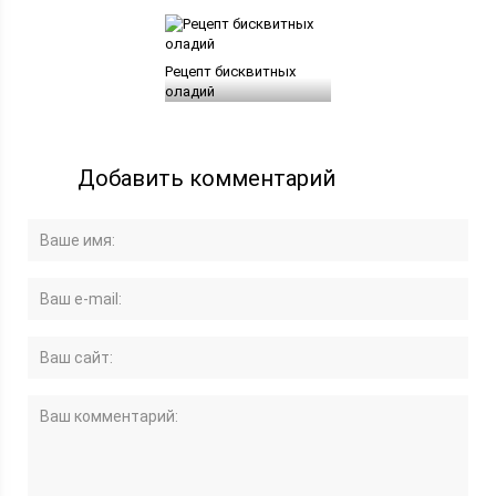
Рецепт бисквитных
оладий
Добавить комментарий