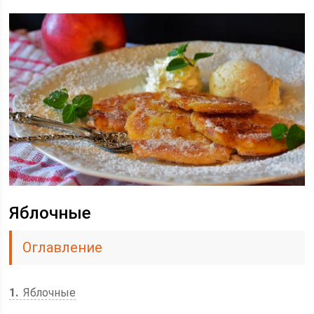
Яблочные
Оглавление
1
Яблочные