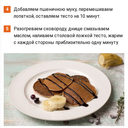
Добавляем пшеничною муку, перемешиваем
лопаткой, оставляем тесто на 10 минут.
Разогреваем сковороду, днище смазываем
маслом, наливаем столовой ложкой тесто, жарим
с каждой стороны приблизительно одну минуту.