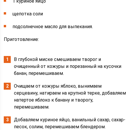
1 куриное яйцо
щепотка соли
подсолнечное масло для выпекания.
Приготовление:
В глубокой миске смешиваем творог и
очищенный от кожуры и порезанный на кусочки
банан, перемешиваем.
Очищаем от кожуры яблоко, вынимаем
серцевину, натираем на крупной терке, добавляем
натертое яблоко к банану и творогу,
перемешиваем.
Добавляем куриное яйцо, ванильный сахар, сахар-
песок, солим, перемешиваем блендером.