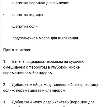
· щепотка порошка для выпечки
· щепотка корицы
· щепотка соли
· подсолнечное масло для выпекания.
Приготовление:
1. Бананы ощищаем, нарезаем на кусочки,
смешиваем с творогом в глубокой миске,
перемешиваем блендером.
2. Добавляем яйцо, мед, ванильный сахар, корицу,
солим, перемешиваем блендером.
3. Добавляем муку, разрыхлитель (порошок для