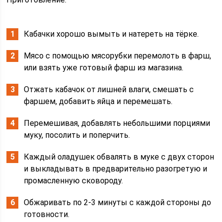
Кабачки хорошо вымыть и натереть на тёрке.
Мясо с помощью мясорубки перемолоть в фарш,
или взять уже готовый фарш из магазина.
Отжать кабачок от лишней влаги, смешать с
фаршем, добавить яйца и перемешать.
Перемешивая, добавлять небольшими порциями
муку, посолить и поперчить.
Каждый оладушек обвалять в муке с двух сторон
и выкладывать в предварительно разогретую и
промасленную сковороду.
Обжаривать по 2-3 минуты с каждой стороны до
готовности.