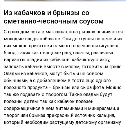
Из кабачков и брынзы со
сметанно-чесночным соусом
С приходом лета в магазинах и на рынках появляются
молодые плоды кабачков. Они доступны по цене и из
них можно приготовить много полезных и вкусных
блюд, таких как овощные рагу, салаты, различные
варианты оладий из кабачков, кабачковую икру,
запекать кабачки вместе с мясом, готовить на гриле.
Оладьи из кабачков, могут быть и не совсем
обычными, а с добавлением в тесто еще одного
полезного продукта – брынзы или сыра фета. Можно
так же подавать с творогом. Такие оладьи будут
полезны детям, так как кабачок полезен
содержащимися в нём витаминами и минералами, а
творог или брынза прекрасный источник кальция,
который необходим растущему детскому организму.