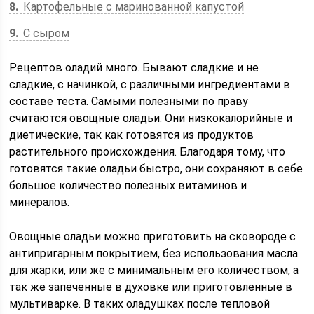
8
Картофельные с маринованной капустой
9
С сыром
Рецептов оладий много. Бывают сладкие и не
сладкие, с начинкой, с различными ингредиентами в
составе теста. Самыми полезными по праву
считаются овощные оладьи. Они низкокалорийные и
диетические, так как готовятся из продуктов
растительного происхождения. Благодаря тому, что
готовятся такие оладьи быстро, они сохраняют в себе
большое количество полезных витаминов и
минералов.
Овощные оладьи можно приготовить на сковороде с
антипригарным покрытием, без использования масла
для жарки, или же с минимальным его количеством, а
так же запеченные в духовке или приготовленные в
мультиварке. В таких оладушках после тепловой