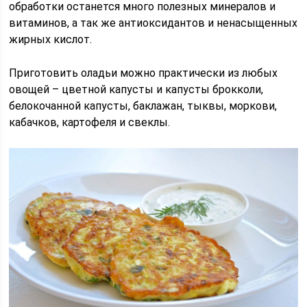
обработки останется много полезных минералов и
витаминов, а так же антиоксидантов и ненасыщенных
жирных кислот.
Приготовить оладьи можно практически из любых
овощей – цветной капусты и капусты брокколи,
белокочанной капусты, баклажан, тыквы, моркови,
кабачков, картофеля и свеклы.