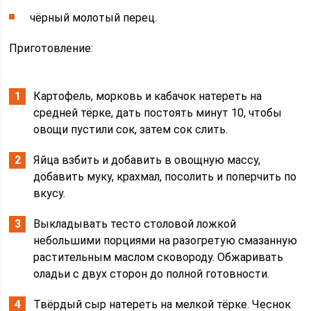
чёрный молотый перец.
Приготовление:
Картофель, морковь и кабачок натереть на
средней тёрке, дать постоять минут 10, чтобы
овощи пустили сок, затем сок слить.
Яйца взбить и добавить в овощную массу,
добавить муку, крахмал, посолить и поперчить по
вкусу.
Выкладывать тесто столовой ложкой
небольшими порциями на разогретую смазанную
растительным маслом сковороду. Обжаривать
оладьи с двух сторон до полной готовности.
Твёрдый сыр натереть на мелкой тёрке. Чеснок