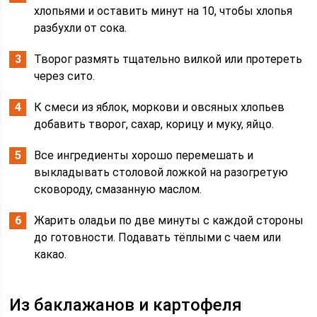
хлопьями и оставить минут на 10, чтобы хлопья
разбухли от сока.
Творог размять тщательно вилкой или протереть
через сито.
К смеси из яблок, моркови и овсяных хлопьев
добавить творог, сахар, корицу и муку, яйцо.
Все ингредиенты хорошо перемешать и
выкладывать столовой ложкой на разогретую
сковороду, смазанную маслом.
Жарить оладьи по две минуты с каждой стороны
до готовности. Подавать тёплыми с чаем или
какао.
Из баклажанов и картофеля