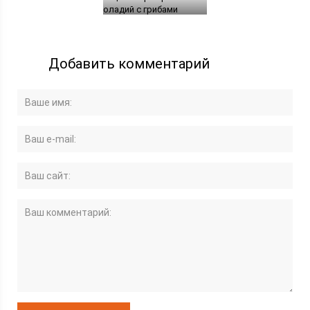
оладий с грибами
Добавить комментарий