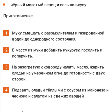
чёрный молотый перец и соль по вкусу.
Приготовление:
Муку смешать с разрыхлителем и газированной
водой до однородного состояния.
В массу из муки добавить кукурузу, посолить и
поперчить.
На разогретую сковороду налить масло, жарить
оладьи на умеренном огне до готовности с двух
сторон.
Подавать оладьи тёплыми с соусом из майонеза и
чеснока и салатом из свежих овощей.