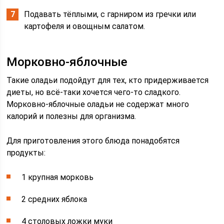
Подавать тёплыми, с гарниром из гречки или
картофеля и овощным салатом.
Морковно-яблочные
Такие оладьи подойдут для тех, кто придерживается
диеты, но всё-таки хочется чего-то сладкого.
Морковно-яблочные оладьи не содержат много
калорий и полезны для организма.
Для приготовления этого блюда понадобятся
продукты:
1 крупная морковь
2 средних яблока
4 столовых ложки муки