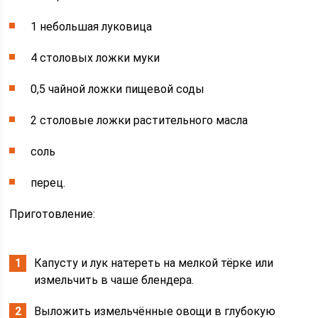
1 небольшая луковица
4 столовых ложки муки
0,5 чайной ложки пищевой соды
2 столовые ложки растительного масла
соль
перец.
Приготовление:
Капусту и лук натереть на мелкой тёрке или
измельчить в чаше блендера.
Выложить измельчённые овощи в глубокую