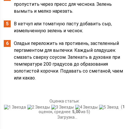
пропустить через пресс для чеснока. Зелень
вымыть и мелко нарезать.
В кетчуп или томатную пасту добавить сыр,
измельченную зелень и чеснок.
Оладьи переложить на противень, застеленный
пергаментом для выпечки. Каждый оладушек
смазать сверху соусом. Запекать в духовке при
температуре 200 градусов до образования
золотистой корочки. Подавать со сметаной, чаем
или какао.
Оценка статьи:
(
1
оценок, среднее:
5,00
из 5)
Загрузка...