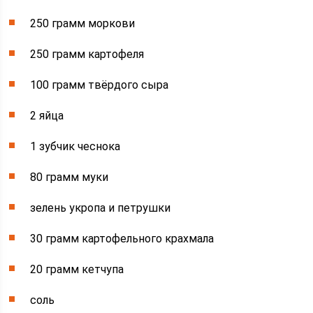
250 грамм моркови
250 грамм картофеля
100 грамм твёрдого сыра
2 яйца
1 зубчик чеснока
80 грамм муки
зелень укропа и петрушки
30 грамм картофельного крахмала
20 грамм кетчупа
соль