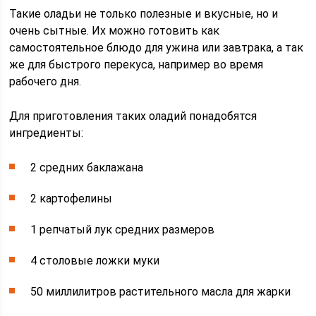
Такие оладьи не только полезные и вкусные, но и
очень сытные. Их можно готовить как
самостоятельное блюдо для ужина или завтрака, а так
же для быстрого перекуса, например во время
рабочего дня.
Для приготовления таких оладий понадобятся
ингредиенты:
2 средних баклажана
2 картофелины
1 репчатый лук средних размеров
4 столовые ложки муки
50 миллилитров растительного масла для жарки