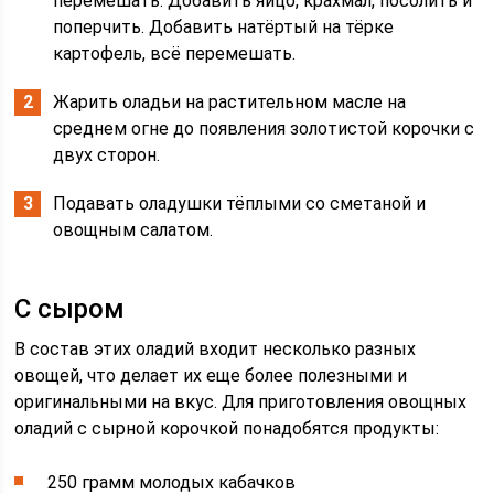
перемешать. Добавить яйцо, крахмал, посолить и
поперчить. Добавить натёртый на тёрке
картофель, всё перемешать.
Жарить оладьи на растительном масле на
среднем огне до появления золотистой корочки с
двух сторон.
Подавать оладушки тёплыми со сметаной и
овощным салатом.
С сыром
В состав этих оладий входит несколько разных
овощей, что делает их еще более полезными и
оригинальными на вкус. Для приготовления овощных
оладий с сырной корочкой понадобятся продукты:
250 грамм молодых кабачков