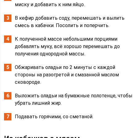
миску и добавить к ним яйцо.
В кефир добавить соду, перемешать и вылить
смесь в кабачки. Посолить и поперчить.
К полученной массе небольшими порциями
добавлять муку, всё хорошо перемешать до
получения однородной массы.
Обжаривать оладьи по 2 минуты с каждой
стороны на разогретой и смазанной маслом
сковороде.
Выложить оладьи на бумажные полотенце, чтобы
убрать лишний жир.
Подавать горячими, со сметаной.