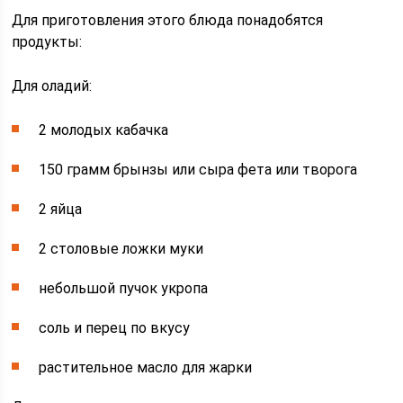
Для приготовления этого блюда понадобятся
продукты:
Для оладий:
2 молодых кабачка
150 грамм брынзы или сыра фета или творога
2 яйца
2 столовые ложки муки
небольшой пучок укропа
соль и перец по вкусу
растительное масло для жарки