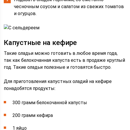
чесночным соусом и салатом из свежих томатов
и огурцов.
Капустные на кефире
Такие оладьи можно готовить в любое время года,
так как белокочанная капуста есть в продаже круглый
год. Такие оладьи полезные и готовятся быстро.
Для приготовления капустных оладий на кефире
понадобятся продукты:
300 грамм белокочанной капусты
200 грамм кефира
1 яйцо