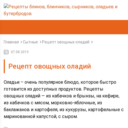
Главная
Сытные
Рецепт овощных оладий
07.08.2019
Рецепт овощных оладий
Оладьи – очень популярное блюдо, которое быстро
готовится из доступных продуктов. Рецепты
овощных оладий — из кабачков и брынзы, на кефире,
из кабачков с мясом, морковно-яблочные, из
баклажанов и картофеля, из кукурузы, картофельные с
маринованной капустой, с сыром.