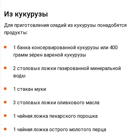
Из кукурузы
Для приготовления оладий из кукурузы понадобятся
продукты:
1 банка консервированной кукурузы или 400
грамм зёрен вареной кукурузы
2 столовых ложки газированной минеральной
воды
1 стакан муки
3 столовых ложки оливкового масла
1 чайная ложка пекарского порошка
1 чайная ложка острого молотого перца