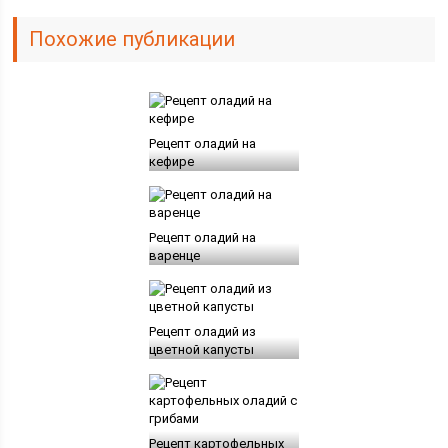
Похожие публикации
Рецепт оладий на
кефире
Рецепт оладий на
варенце
Рецепт оладий из
цветной капусты
Рецепт картофельных