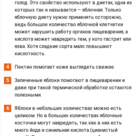
голод. Это свойство используют в диетах, одна из
которых так и называется — яблочная. Только
яблочную диету нужно применять осторожно,
ведь большое количество яблочной клетчатки
может нарушить работу органов пищеварения, а
кислота может навредить тем, у кого гастрит или
язва. Хотя сладкие сорта мало повышают
кислотность.
Пектин помогает коже выглядеть свежее.
Запеченные яблоки помогают в пищеварении и
даже при такой термической обработке остаются
полезными.
Яблоки в небольших количествах можно есть
целиком. Но в больших количествах яблочные
косточки могут навредить, так как в них есть
много йода и синильная кислота (цианистый