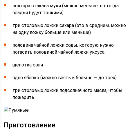
полтора стакана муки (можно меньше, но тогда
оладьи будут тонкими)
три столовых ложки сахара (это в среднем, можно
на одну ложку больше или меньше)
половина чайной ложки соды, которую нужно
погасить половиной чайной ложки уксуса
щепотка соли
одно яблоко (можно взять и больше — до трех)
три столовых ложки подсолнечного масла, чтобы
пожарить.
Приготовление