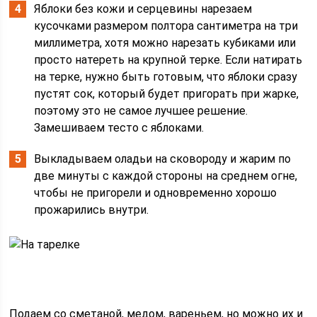
Яблоки без кожи и серцевины нарезаем
кусочками размером полтора сантиметра на три
миллиметра, хотя можно нарезать кубиками или
просто натереть на крупной терке. Если натирать
на терке, нужно быть готовым, что яблоки сразу
пустят сок, который будет пригорать при жарке,
поэтому это не самое лучшее решение.
Замешиваем тесто с яблоками.
Выкладываем оладьи на сковороду и жарим по
две минуты с каждой стороны на среднем огне,
чтобы не пригорели и одновременно хорошо
прожарились внутри.
Подаем со сметаной, медом, вареньем, но можно их и