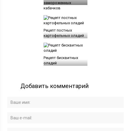
замороженных
кабачков
Рецепт постных
картофельных оладий
Рецепт бисквитных
оладий
Добавить комментарий