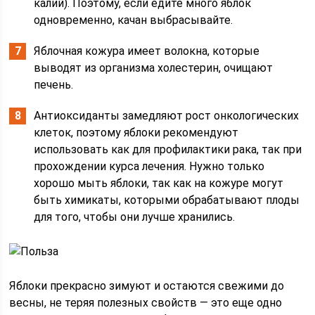
калий). Поэтому, если едите много яблок
одновременно, качан выбрасывайте.
Яблочная кожура имеет волокна, которые
выводят из организма холестерин, очищают
печень.
Антиоксиданты замедляют рост онкологических
клеток, поэтому яблоки рекомендуют
использовать как для профилактики рака, так при
прохождении курса лечения. Нужно только
хорошо мыть яблоки, так как на кожуре могут
быть химикаты, которыми обрабатывают плоды
для того, чтобы они лучше хранились.
Яблоки прекрасно зимуют и остаются свежими до
весны, не теряя полезных свойств — это еще одно