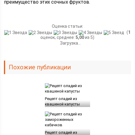
преимущество этих сочных фруктов.
Оценка статьи:
(
1
оценок, среднее:
5,00
из 5)
Загрузка...
Похожие публикации
Рецепт оладий из
квашеной капусты
Рецепт оладий из