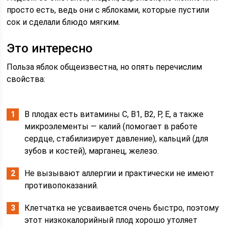
просто есть, ведь они с яблоками, которые пустили
сок и сделали блюдо мягким.
Это интересно
Польза яблок общеизвестна, но опять перечислим
свойства:
В плодах есть витамины С, В1, В2, Р, Е, а также
микроэлементы — калий (помогает в работе
сердце, стабилизирует давление), кальций (для
зубов и костей), марганец, железо.
Не вызывают аллергии и практически не имеют
противопоказаний.
Клетчатка не усваивается очень быстро, поэтому
этот низкокалорийный плод хорошо утоляет