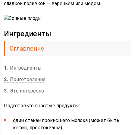
сладкой поливкой — вареньем или медом.
Ингредиенты
Оглавление
1
Ингредиенты
2
Приготовление
3
Это интересно
Подготовьте простые продукты:
один стакан прокисшего молока (может быть
кефир, простокваша)