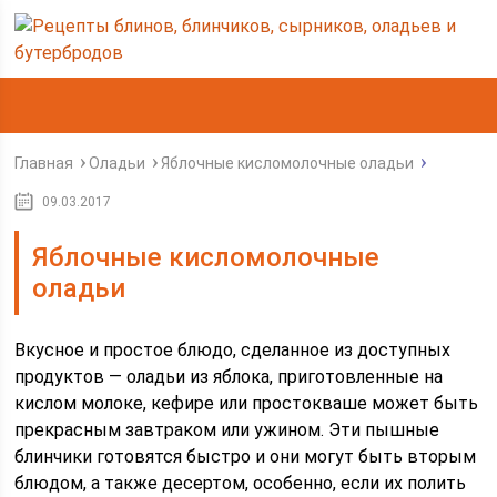
Главная
Оладьи
Яблочные кисломолочные оладьи
09.03.2017
Яблочные кисломолочные
оладьи
Вкусное и простое блюдо, сделанное из доступных
продуктов — оладьи из яблока, приготовленные на
кислом молоке, кефире или простокваше может быть
прекрасным завтраком или ужином. Эти пышные
блинчики готовятся быстро и они могут быть вторым
блюдом, а также десертом, особенно, если их полить