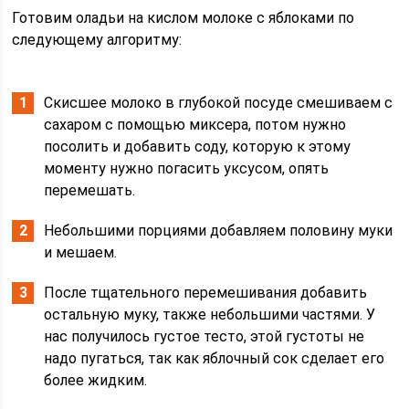
Готовим оладьи на кислом молоке с яблоками по
следующему алгоритму:
Скисшее молоко в глубокой посуде смешиваем с
сахаром с помощью миксера, потом нужно
посолить и добавить соду, которую к этому
моменту нужно погасить уксусом, опять
перемешать.
Небольшими порциями добавляем половину муки
и мешаем.
После тщательного перемешивания добавить
остальную муку, также небольшими частями. У
нас получилось густое тесто, этой густоты не
надо пугаться, так как яблочный сок сделает его
более жидким.