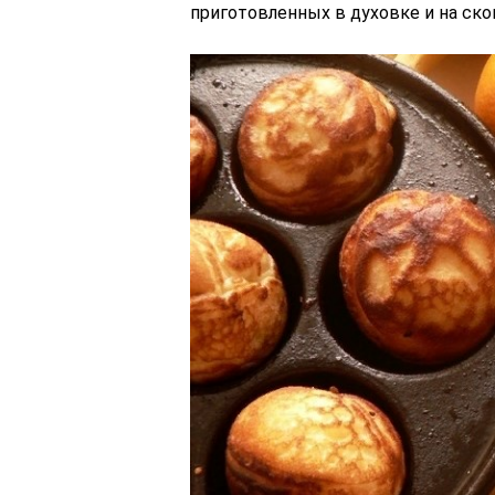
приготовленных в духовке и на ско