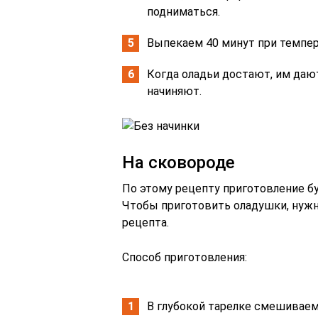
подниматься.
Выпекаем 40 минут при темпер
Когда оладьи достают, им даю
начиняют.
На сковороде
По этому рецепту приготовление бу
Чтобы приготовить оладушки, нужн
рецепта.
Способ приготовления:
В глубокой тарелке смешиваем