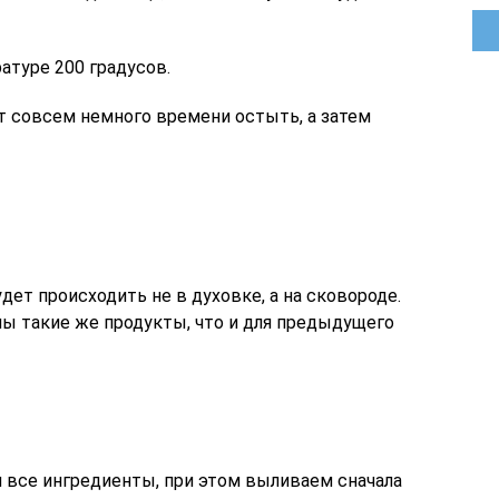
атуре 200 градусов.
т совсем немного времени остыть, а затем
дет происходить не в духовке, а на сковороде.
ы такие же продукты, что и для предыдущего
 все ингредиенты, при этом выливаем сначала