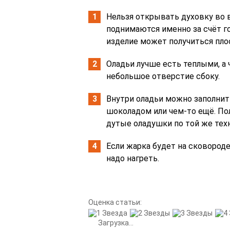
Нельзя открывать духовку во 
поднимаются именно за счёт гор
изделие может получиться пло
Оладьи лучше есть теплыми, а
небольшое отверстие сбоку.
Внутри оладьи можно заполнит
шоколадом или чем-то ещё. По
дутые оладушки по той же техн
Если жарка будет на сковороде
надо нагреть.
Оценка статьи:
Загрузка...