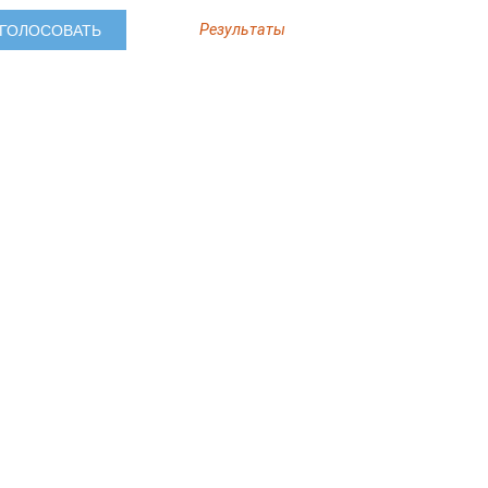
Результаты