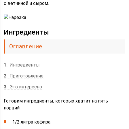
с ветчиной и сыром.
Ингредиенты
Оглавление
1
Ингредиенты
2
Приготовление
3
Это интересно
Готовим ингредиенты, которых хватит на пять
порций:
1/2 литра кефира