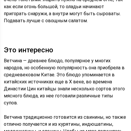
как если огонь большой, то оладьи начинают
пригорать снаружи, а внутри могут быть сыроваты.
Подавать лучше с овощным салатом.
Это интересно
Ветчина — древнее блюдо, популярное у многих
народов, но особенную популярность она приобрела в
средневековом Китае. Это блюдо упоминается в
китайских источниках еще в Х веке, во времена
Династии Цин китайцы знали несколько сортов этого
мясного блюда, из нее готовили различные типы
супов.
Ветчина традиционно готовится из свинины, но также
отлично получается и из курятины, индюшатины,