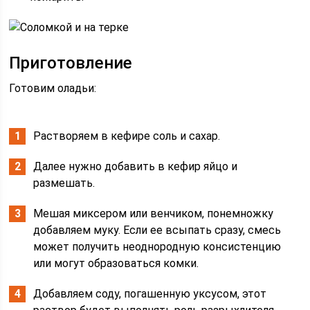
Приготовление
Готовим оладьи:
Растворяем в кефире соль и сахар.
Далее нужно добавить в кефир яйцо и
размешать.
Мешая миксером или венчиком, понемножку
добавляем муку. Если ее всыпать сразу, смесь
может получить неоднородную консистенцию
или могут образоваться комки.
Добавляем соду, погашенную уксусом, этот