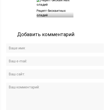
Рецепт бисквитных
оладий
Добавить комментарий