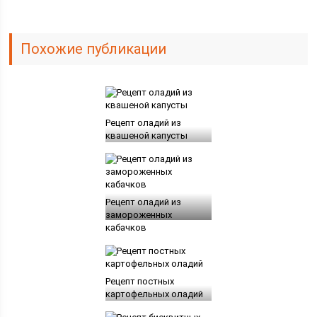
Похожие публикации
Рецепт оладий из
квашеной капусты
Рецепт оладий из
замороженных
кабачков
Рецепт постных
картофельных оладий