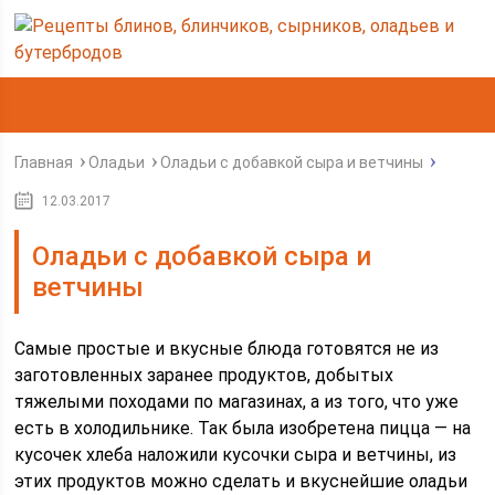
Главная
Оладьи
Оладьи с добавкой сыра и ветчины
12.03.2017
Оладьи с добавкой сыра и
ветчины
Самые простые и вкусные блюда готовятся не из
заготовленных заранее продуктов, добытых
тяжелыми походами по магазинах, а из того, что уже
есть в холодильнике. Так была изобретена пицца — на
кусочек хлеба наложили кусочки сыра и ветчины, из
этих продуктов можно сделать и вкуснейшие оладьи