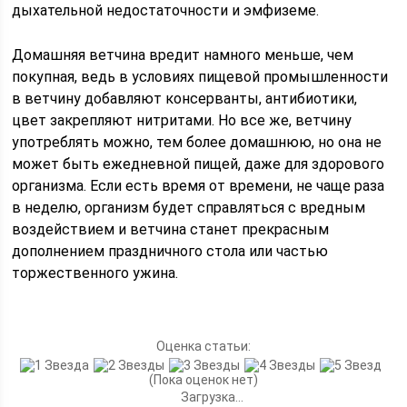
дыхательной недостаточности и эмфиземе.
Домашняя ветчина вредит намного меньше, чем
покупная, ведь в условиях пищевой промышленности
в ветчину добавляют консерванты, антибиотики,
цвет закрепляют нитритами. Но все же, ветчину
употреблять можно, тем более домашнюю, но она не
может быть ежедневной пищей, даже для здорового
организма. Если есть время от времени, не чаще раза
в неделю, организм будет справляться с вредным
воздействием и ветчина станет прекрасным
дополнением праздничного стола или частью
торжественного ужина.
Оценка статьи:
(Пока оценок нет)
Загрузка...