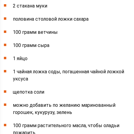
2 стакана муки
половина столовой ложки сахара
100 грамм ветчины
100 грамм сыра
1 яйцо
1 чайная ложка соды, погашенная чайной ложкой
уксуса
щепотка соли
можно добавить по желанию маринованный
горошек, кукурузу, зелень
100 грамм растительного масла, чтобы оладьи
пожарить.