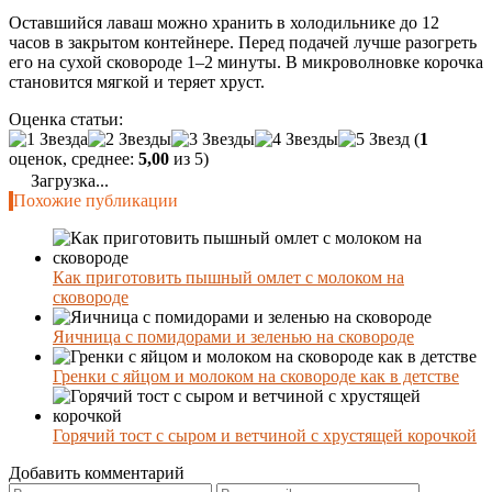
Оставшийся лаваш можно хранить в холодильнике до 12
часов в закрытом контейнере. Перед подачей лучше разогреть
его на сухой сковороде 1–2 минуты. В микроволновке корочка
становится мягкой и теряет хруст.
Оценка статьи:
(
1
оценок, среднее:
5,00
из 5)
Загрузка...
Похожие публикации
Как приготовить пышный омлет с молоком на
сковороде
Яичница с помидорами и зеленью на сковороде
Гренки с яйцом и молоком на сковороде как в детстве
Горячий тост с сыром и ветчиной с хрустящей корочкой
Добавить комментарий