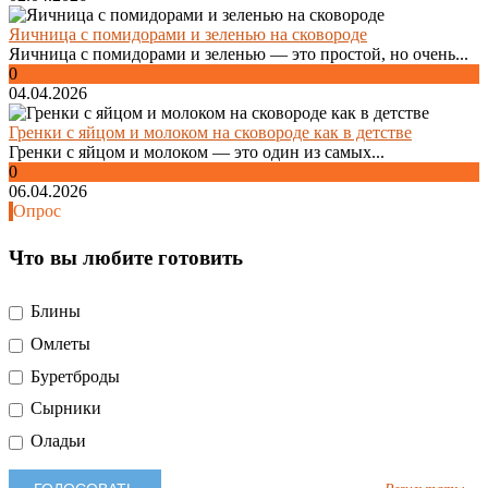
Яичница с помидорами и зеленью на сковороде
Яичница с помидорами и зеленью — это простой, но очень...
0
04.04.2026
Гренки с яйцом и молоком на сковороде как в детстве
Гренки с яйцом и молоком — это один из самых...
0
06.04.2026
Опрос
Что вы любите готовить
Блины
Омлеты
Буретброды
Сырники
Оладьи