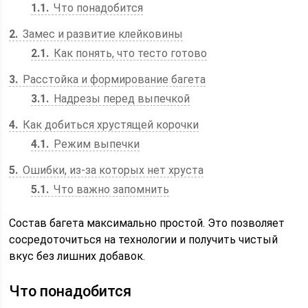
1.1
Что понадобится
2
Замес и развитие клейковины
2.1
Как понять, что тесто готово
3
Расстойка и формирование багета
3.1
Надрезы перед выпечкой
4
Как добиться хрустящей корочки
4.1
Режим выпечки
5
Ошибки, из-за которых нет хруста
5.1
Что важно запомнить
Состав багета максимально простой. Это позволяет
сосредоточиться на технологии и получить чистый
вкус без лишних добавок.
Что понадобится