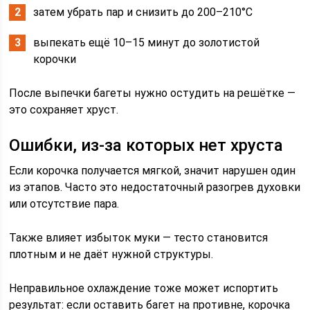
затем убрать пар и снизить до 200–210°C
выпекать ещё 10–15 минут до золотистой
корочки
После выпечки багеты нужно остудить на решётке —
это сохраняет хруст.
Ошибки, из-за которых нет хруста
Если корочка получается мягкой, значит нарушен один
из этапов. Часто это недостаточный разогрев духовки
или отсутствие пара.
Также влияет избыток муки — тесто становится
плотным и не даёт нужной структуры.
Неправильное охлаждение тоже может испортить
результат: если оставить багет на противне, корочка