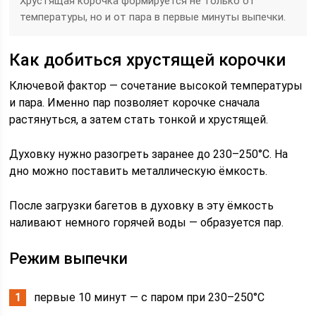
Хрустящая корочка формируется не только от
температуры, но и от пара в первые минуты выпечки.
Как добиться хрустящей корочки
Ключевой фактор — сочетание высокой температуры
и пара. Именно пар позволяет корочке сначала
растянуться, а затем стать тонкой и хрустящей.
Духовку нужно разогреть заранее до 230–250°C. На
дно можно поставить металлическую ёмкость.
После загрузки багетов в духовку в эту ёмкость
наливают немного горячей воды — образуется пар.
Режим выпечки
первые 10 минут — с паром при 230–250°C