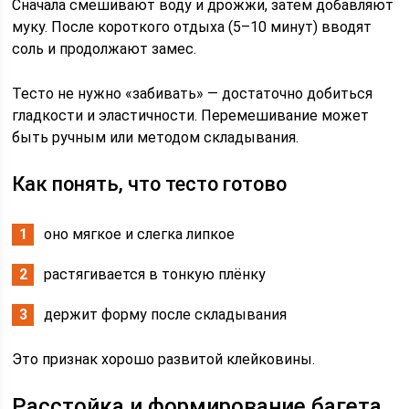
Сначала смешивают воду и дрожжи, затем добавляют
муку. После короткого отдыха (5–10 минут) вводят
соль и продолжают замес.
Тесто не нужно «забивать» — достаточно добиться
гладкости и эластичности. Перемешивание может
быть ручным или методом складывания.
Как понять, что тесто готово
оно мягкое и слегка липкое
растягивается в тонкую плёнку
держит форму после складывания
Это признак хорошо развитой клейковины.
Расстойка и формирование багета