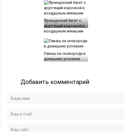
Французский багет с
хрустящей корочкой и
воздушным мякишем
Лаваш на сковороде в
домашних условиях
Добавить комментарий