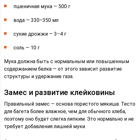
пшеничная мука — 500 г
вода — 330–350 мл
сухие дрожжи — 3–4 г
соль — 10 г
Мука должна быть с нормальным или повышенным
содержанием белка — от этого зависит развитие
структуры и удержание газа.
Замес и развитие клейковины
Правильный замес — основа пористого мякиша. Тесто
для багета более влажное, чем для обычного хлеба,
поэтому оно будет слегка липким. Это нормально и не
требует добавления лишней муки.