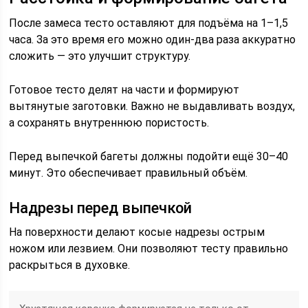
После замеса тесто оставляют для подъёма на 1–1,5
часа. За это время его можно один-два раза аккуратно
сложить — это улучшит структуру.
Готовое тесто делят на части и формируют
вытянутые заготовки. Важно не выдавливать воздух,
а сохранять внутреннюю пористость.
Перед выпечкой багеты должны подойти ещё 30–40
минут. Это обеспечивает правильный объём.
Надрезы перед выпечкой
На поверхности делают косые надрезы острым
ножом или лезвием. Они позволяют тесту правильно
раскрыться в духовке.