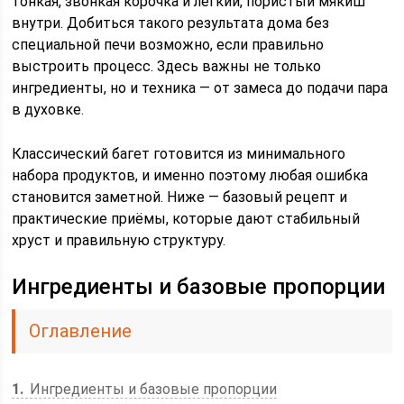
тонкая, звонкая корочка и лёгкий, пористый мякиш
внутри. Добиться такого результата дома без
специальной печи возможно, если правильно
выстроить процесс. Здесь важны не только
ингредиенты, но и техника — от замеса до подачи пара
в духовке.
Классический багет готовится из минимального
набора продуктов, и именно поэтому любая ошибка
становится заметной. Ниже — базовый рецепт и
практические приёмы, которые дают стабильный
хруст и правильную структуру.
Ингредиенты и базовые пропорции
Оглавление
1
Ингредиенты и базовые пропорции