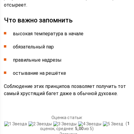
отсыреет.
Что важно запомнить
высокая температура в начале
обязательный пар
правильные надрезы
остывание на решётке
Соблюдение этих принципов позволяет получить тот
самый хрустящий багет даже в обычной духовке.
Оценка статьи:
(
1
оценок, среднее:
5,00
из 5)