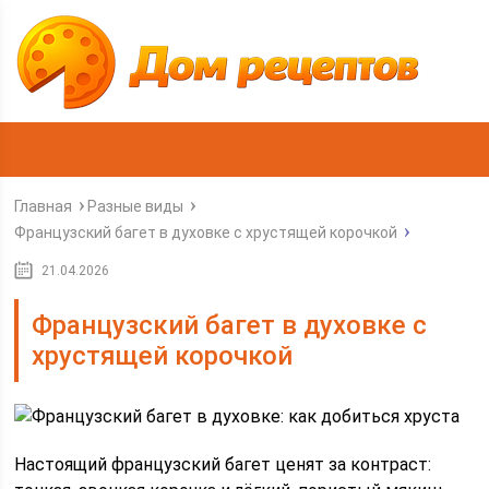
Главная
Разные виды
Французский багет в духовке с хрустящей корочкой
21.04.2026
Французский багет в духовке с
хрустящей корочкой
Настоящий французский багет ценят за контраст: