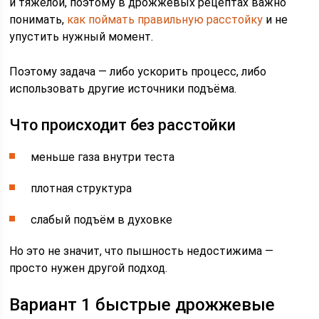
и тяжёлой, поэтому в дрожжевых рецептах важно
понимать,
как поймать правильную расстойку
и не
упустить нужный момент.
Поэтому задача — либо ускорить процесс, либо
использовать другие источники подъёма.
Что происходит без расстойки
меньше газа внутри теста
плотная структура
слабый подъём в духовке
Но это не значит, что пышность недостижима —
просто нужен другой подход.
Вариант 1 быстрые дрожжевые