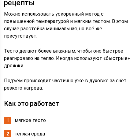
рецепты
Можно использовать ускоренный метод с
повышенной температурой и мягким тестом. В этом
случае расстойка минимальная, но всё же
присутствует.
Тесто делают более влажным, чтобы оно быстрее
реагировало на тепло. Иногда используют «быстрые»
дрожжи.
Подъём происходит частично уже в духовке за счёт
резкого нагрева.
Как это работает
мягкое тесто
тёплая среда