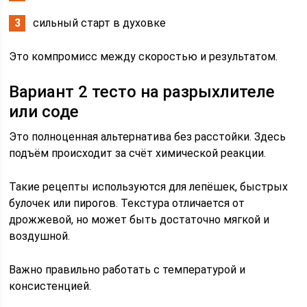
сильный старт в духовке
Это компромисс между скоростью и результатом.
Вариант 2 тесто на разрыхлителе
или соде
Это полноценная альтернатива без расстойки. Здесь
подъём происходит за счёт химической реакции.
Такие рецепты используются для лепёшек, быстрых
булочек или пирогов. Текстура отличается от
дрожжевой, но может быть достаточно мягкой и
воздушной.
Важно правильно работать с температурой и
консистенцией.