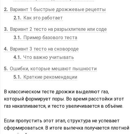
2
Вариант 1 быстрые дрожжевые рецепты
2.1
Как это работает
3
Вариант 2 тесто на разрыхлителе или соде
3.1
Пример базового теста
4
Вариант 3 тесто на сковороде
4.1
Что важно учитывать
5
Ошибки, которые мешают пышности
5.1
Краткие рекомендации
В классическом тесте дрожжи выделяют газ,
который формирует поры. Во время расстойки этот
газ накапливается, и тесто увеличивается в объёме.
Если пропустить этот этап, структура не успевает
сформироваться. В итоге выпечка получается плотной