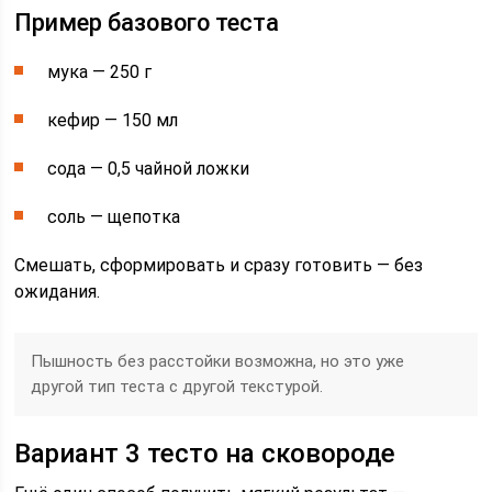
Пример базового теста
мука — 250 г
кефир — 150 мл
сода — 0,5 чайной ложки
соль — щепотка
Смешать, сформировать и сразу готовить — без
ожидания.
Пышность без расстойки возможна, но это уже
другой тип теста с другой текстурой.
Вариант 3 тесто на сковороде