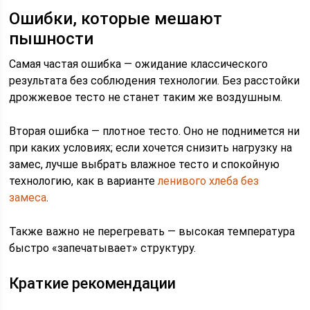
Ошибки, которые мешают
пышности
Самая частая ошибка — ожидание классического
результата без соблюдения технологии. Без расстойки
дрожжевое тесто не станет таким же воздушным.
Вторая ошибка — плотное тесто. Оно не поднимется ни
при каких условиях; если хочется снизить нагрузку на
замес, лучше выбрать влажное тесто и спокойную
технологию, как в варианте
ленивого хлеба без
замеса
.
Также важно не перегревать — высокая температура
быстро «запечатывает» структуру.
Краткие рекомендации