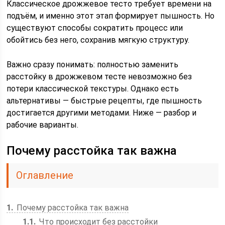
Классическое дрожжевое тесто требует времени на
подъём, и именно этот этап формирует пышность. Но
существуют способы сократить процесс или
обойтись без него, сохранив мягкую структуру.
Важно сразу понимать: полностью заменить
расстойку в дрожжевом тесте невозможно без
потери классической текстуры. Однако есть
альтернативы — быстрые рецепты, где пышность
достигается другими методами. Ниже — разбор и
рабочие варианты.
Почему расстойка так важна
Оглавление
1
Почему расстойка так важна
1.1
Что происходит без расстойки