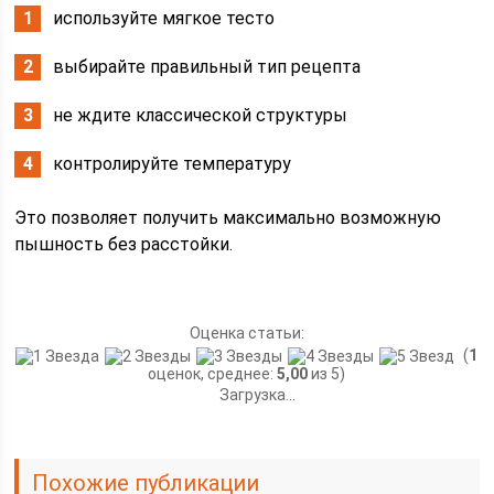
используйте мягкое тесто
выбирайте правильный тип рецепта
не ждите классической структуры
контролируйте температуру
Это позволяет получить максимально возможную
пышность без расстойки.
Оценка статьи:
(
1
оценок, среднее:
5,00
из 5)
Загрузка...
Похожие публикации