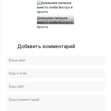
Домашние лепешки
вместо хлеба быстро и
просто
Добавить комментарий