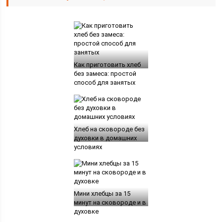
Как приготовить хлеб
без замеса: простой
способ для занятых
Хлеб на сковороде без
духовки в домашних
условиях
Мини хлебцы за 15
минут на сковороде и в
духовке