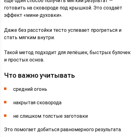
Ещё один способ получить мягкий результат —
готовить на сковороде под крышкой. Это создаёт
эффект «мини-духовки».
Даже без расстойки тесто успевает прогреться и
стать мягким внутри.
Такой метод подходит для лепёшек, быстрых булочек
и простых основ.
Что важно учитывать
средний огонь
накрытая сковорода
не слишком толстые заготовки
Это помогает добиться равномерного результата.