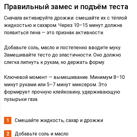
Правильный замес и подъём теста
Сначала активируйте дрожжи: смешайте их с тёплой
жидкостью и сахаром. Через 10–15 минут должна
появиться пена — это признак активности.
Добавьте соль, масло и постепенно вводите муку.
Замешивайте тесто до эластичности. Оно должно
слегка липнуть к рукам, но держать форму.
Ключевой момент — вымешивание. Минимум 8–10
минут руками или 5–7 минут миксером. Это
формирует прочную клейковину, удерживающую
пузырьки газа.
Смешайте жидкость, сахар и дрожжи
Добавьте соль и масло