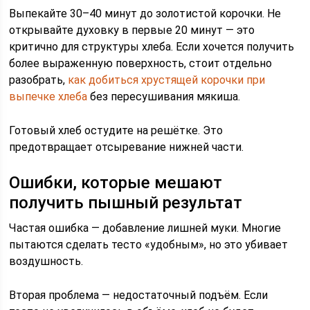
Выпекайте 30–40 минут до золотистой корочки. Не
открывайте духовку в первые 20 минут — это
критично для структуры хлеба. Если хочется получить
более выраженную поверхность, стоит отдельно
разобрать,
как добиться хрустящей корочки при
выпечке хлеба
без пересушивания мякиша.
Готовый хлеб остудите на решётке. Это
предотвращает отсыревание нижней части.
Ошибки, которые мешают
получить пышный результат
Частая ошибка — добавление лишней муки. Многие
пытаются сделать тесто «удобным», но это убивает
воздушность.
Вторая проблема — недостаточный подъём. Если