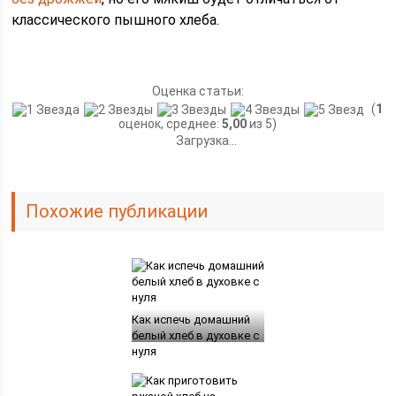
классического пышного хлеба.
Оценка статьи:
(
1
оценок, среднее:
5,00
из 5)
Загрузка...
Похожие публикации
Как испечь домашний
белый хлеб в духовке с
нуля