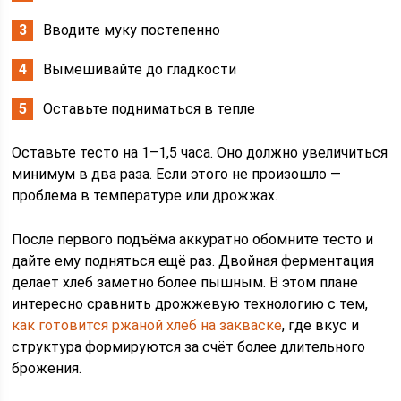
Вводите муку постепенно
Вымешивайте до гладкости
Оставьте подниматься в тепле
Оставьте тесто на 1–1,5 часа. Оно должно увеличиться
минимум в два раза. Если этого не произошло —
проблема в температуре или дрожжах.
После первого подъёма аккуратно обомните тесто и
дайте ему подняться ещё раз. Двойная ферментация
делает хлеб заметно более пышным. В этом плане
интересно сравнить дрожжевую технологию с тем,
как готовится ржаной хлеб на закваске
, где вкус и
структура формируются за счёт более длительного
брожения.