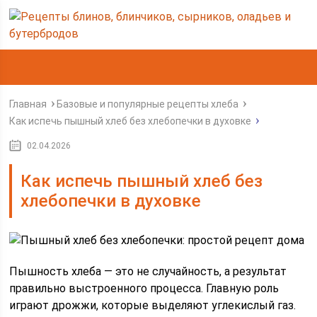
Главная
Базовые и популярные рецепты хлеба
Как испечь пышный хлеб без хлебопечки в духовке
02.04.2026
Как испечь пышный хлеб без
хлебопечки в духовке
Пышность хлеба — это не случайность, а результат
правильно выстроенного процесса. Главную роль
играют дрожжи, которые выделяют углекислый газ.