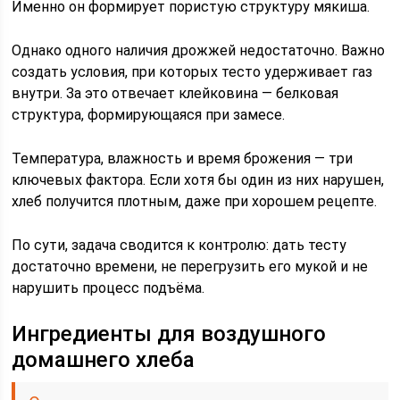
Именно он формирует пористую структуру мякиша.
Однако одного наличия дрожжей недостаточно. Важно
создать условия, при которых тесто удерживает газ
внутри. За это отвечает клейковина — белковая
структура, формирующаяся при замесе.
Температура, влажность и время брожения — три
ключевых фактора. Если хотя бы один из них нарушен,
хлеб получится плотным, даже при хорошем рецепте.
По сути, задача сводится к контролю: дать тесту
достаточно времени, не перегрузить его мукой и не
нарушить процесс подъёма.
Ингредиенты для воздушного
домашнего хлеба