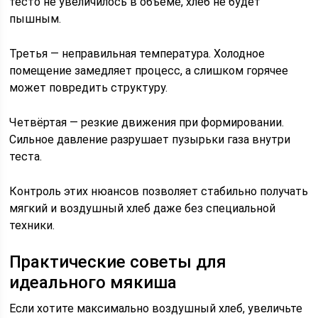
тесто не увеличилось в объёме, хлеб не будет
пышным.
Третья — неправильная температура. Холодное
помещение замедляет процесс, а слишком горячее
может повредить структуру.
Четвёртая — резкие движения при формировании.
Сильное давление разрушает пузырьки газа внутри
теста.
Контроль этих нюансов позволяет стабильно получать
мягкий и воздушный хлеб даже без специальной
техники.
Практические советы для
идеального мякиша
Если хотите максимально воздушный хлеб, увеличьте