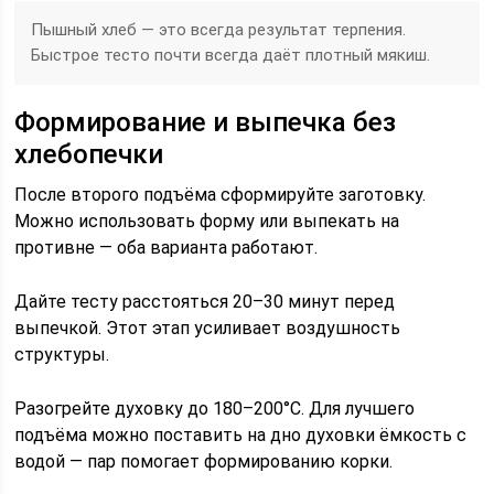
Пышный хлеб — это всегда результат терпения.
Быстрое тесто почти всегда даёт плотный мякиш.
Формирование и выпечка без
хлебопечки
После второго подъёма сформируйте заготовку.
Можно использовать форму или выпекать на
противне — оба варианта работают.
Дайте тесту расстояться 20–30 минут перед
выпечкой. Этот этап усиливает воздушность
структуры.
Разогрейте духовку до 180–200°C. Для лучшего
подъёма можно поставить на дно духовки ёмкость с
водой — пар помогает формированию корки.