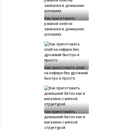
Как приготовить
ржаной хлеб на
закваске в домашних
условиях
Как приготовить хлеб
на кефире без дрожжей
быстро и просто
Как приготовить
домашний батон как в
магазине с мягкой
структурой