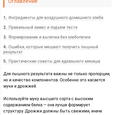
Оглавление
1
Ингредиенты для воздушного домашнего хлеба
2
Правильный замес и подъём теста
3
Формирование и выпечка без хлебопечки
4
Ошибки, которые мешают получить пышный
результат
5
Практические советы для идеального мякиша
Для пышного результата важны не только пропорции,
но и качество компонентов. Особенно это касается
муки и дрожжей.
Используйте муку высшего сорта с высоким
содержанием белка — она лучше формирует
структуру. Дрожжи должны быть свежими, иначе