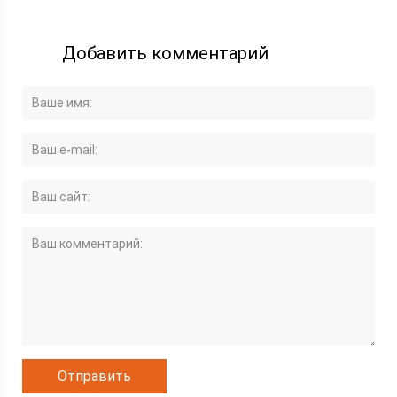
Добавить комментарий