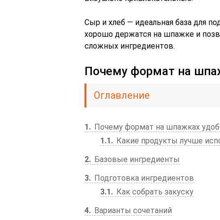
Сыр и хлеб — идеальная база для п
хорошо держатся на шпажке и позв
сложных ингредиентов.
Почему формат на шпа
Оглавление
1
Почему формат на шпажках удоб
1.1
Какие продукты лучше исп
2
Базовые ингредиенты
3
Подготовка ингредиентов
3.1
Как собрать закуску
4
Варианты сочетаний