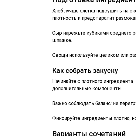
Хлеб лучше слегка подсушить на ск
плотность и предотвратит размока
Сыр нарежьте кубиками среднего р
шпажке.
Овощи используйте целиком или ра
Как собрать закуску
Начинайте с плотного ингредиента 
дополнительные компоненты.
Важно соблюдать баланс: не перегр
Фиксируйте ингредиенты плотно, но
Варианты сочетаний