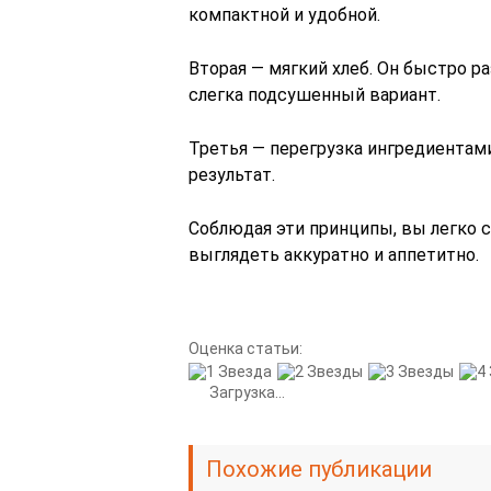
компактной и удобной.
Вторая — мягкий хлеб. Он быстро р
слегка подсушенный вариант.
Третья — перегрузка ингредиентам
результат.
Соблюдая эти принципы, вы легко 
выглядеть аккуратно и аппетитно.
Оценка статьи:
Загрузка...
Похожие публикации