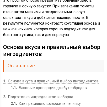
это простой способ превратить обычный хлеб в
горячую и сочную закуску. При запекании томаты
становятся мягкими и сладковатыми, а соус
связывает вкус и добавляет насыщенность. В
результате получается контраст: хрустящая основа и
нежная начинка, которая хорошо подходит как для
быстрого ужина, так и для перекуса.
Основа вкуса и правильный выбор
ингредиентов
Оглавление
1
Основа вкуса и правильный выбор ингредиентов
1.1
Базовые пропорции для бутербродов
2
Подготовка ингредиентов и сборка
2.1
Как правильно выложить начинку