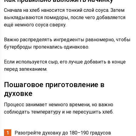
Сначала на хлеб наносится тонкий слой соуса. Затем
выкладываются помидоры, после чего добавляется
ещё немного соуса сверху.
Важно распределять ингредиенты равномерно, чтобы
бутерброды пропекались одинаково.
Если используется сыр, его лучше добавить в конце
перед запеканием.
Пошаговое приготовление в
духовке
Процесс занимает немного времени, но важно
соблюдать температуру и не пересушить хлеб.
Разогрейте духовку до 180–190 градусов