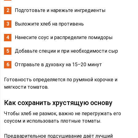
Подготовьте и нарежьте ингредиенты
Выложите хлеб на противень
Нанесите соус и распределите помидоры
Добавьте специи и при необходимости сыр
Отправьте в духовку на 15–20 минут
Готовность определяется по румяной корочке и
мягкости томатов.
Как сохранить хрустящую основу
Чтобы хлеб не размок, важно не перегружать его
соусом и использовать плотные томаты.
Предварительное подсушивание даёт лучший