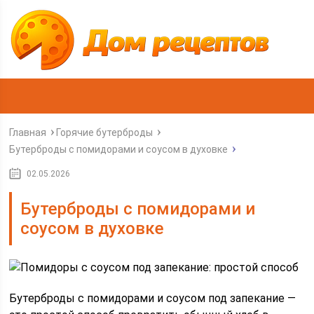
Главная
Горячие бутерброды
Бутерброды с помидорами и соусом в духовке
02.05.2026
Бутерброды с помидорами и
соусом в духовке
Бутерброды с помидорами и соусом под запекание —