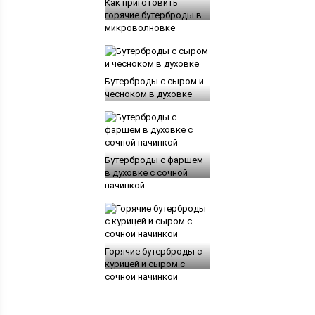
Как приготовить
горячие бутерброды в
микроволновке
Бутерброды с сыром и
чесноком в духовке
Бутерброды с фаршем
в духовке с сочной
начинкой
Горячие бутерброды с
курицей и сыром с
сочной начинкой