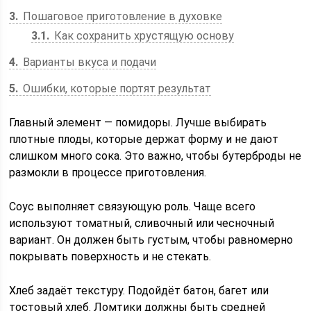
3
Пошаговое приготовление в духовке
3.1
Как сохранить хрустящую основу
4
Варианты вкуса и подачи
5
Ошибки, которые портят результат
Главный элемент — помидоры. Лучше выбирать
плотные плоды, которые держат форму и не дают
слишком много сока. Это важно, чтобы бутерброды не
размокли в процессе приготовления.
Соус выполняет связующую роль. Чаще всего
используют томатный, сливочный или чесночный
вариант. Он должен быть густым, чтобы равномерно
покрывать поверхность и не стекать.
Хлеб задаёт текстуру. Подойдёт батон, багет или
тостовый хлеб. Ломтики должны быть средней