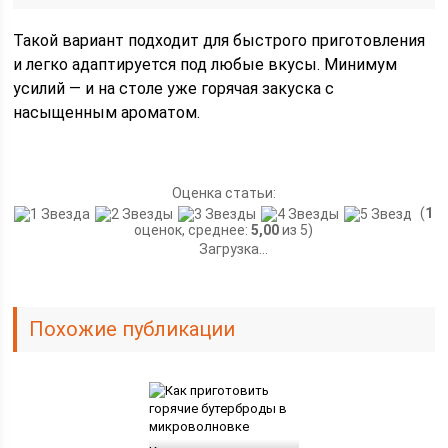
Такой вариант подходит для быстрого приготовления
и легко адаптируется под любые вкусы. Минимум
усилий — и на столе уже горячая закуска с
насыщенным ароматом.
Оценка статьи:
(
1
оценок, среднее:
5,00
из 5)
Загрузка...
Похожие публикации