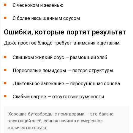
С чесноком и зеленью
С более насыщенным соусом
Ошибки, которые портят результат
Даже простое блюдо требует внимания к деталям.
Слишком жидкий соус — размокший хлеб
Переспелые помидоры — потеря структуры
Длительное запекание — пересушенная основа
Слабый нагрев — отсутствие румяности
Хорошие бутерброды с помидорами — это баланс:
хрустящий хлеб, сочная начинка и умеренное
количество соуса.