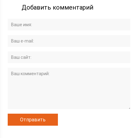
Добавить комментарий