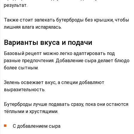
результат.
Также стоит запекать бутерброды без крышки, чтобы
лишняя влага испарялась.
Варианты вкуса и подачи
Базовый рецепт можно легко адаптировать под
разные предпочтения. Добавление сыра делает блюдо
более сытным.
Зелень освежает вкус, а специи добавляют
выразительность.
Бутерброды лучше подавать сразу, пока они остаются
тёплыми и хрустящими.
С добавлением сыра