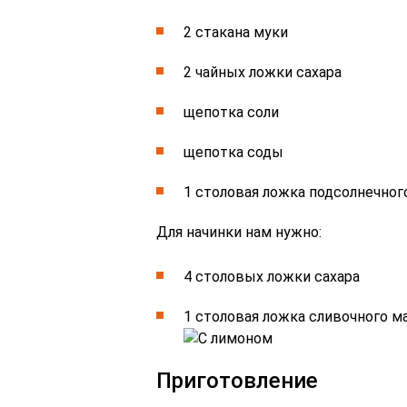
2 стакана муки
2 чайных ложки сахара
щепотка соли
щепотка соды
1 столовая ложка подсолнечног
Для начинки нам нужно:
4 столовых ложки сахара
1 столовая ложка сливочного ма
Приготовление