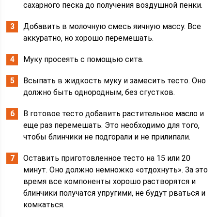
сахарного песка до получения воздушной пенки.
Добавить в молочную смесь яичную массу. Все
аккуратно, но хорошо перемешать.
Муку просеять с помощью сита.
Всыпать в жидкость муку и замесить тесто. Оно
должно быть однородным, без сгустков.
В готовое тесто добавить растительное масло и
еще раз перемешать. Это необходимо для того,
чтобы блинчики не подгорали и не прилипали.
Оставить приготовленное тесто на 15 или 20
минут. Оно должно немножко «отдохнуть». За это
время все компоненты хорошо растворятся и
блинчики получатся упругими, не будут рваться и
комкаться.