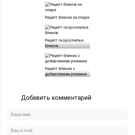
Рецепт блинов на опаре
Рецепт скороспелых
блинов
Рецепт блинов с
добавлением ряженки
Добавить комментарий