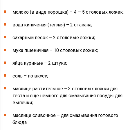
молоко (в виде порошка) – 4 — 5 столовых ложек;
вода кипяченая (теплая) – 2 стакана;
сахарный песок – 2 столовые ложки;
мука пшеничная – 10 столовых ложек;
яйца куриные – 2 штуки;
соль – по вкусу;
маслице растительное – 3 столовых ложки для
теста и еще немного для смазывания посуды для
выпечки;
маслице сливочное – для смазывания готового
блюда.