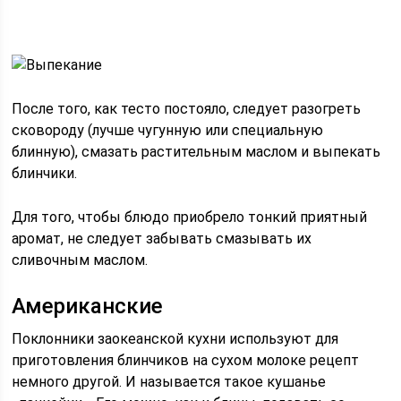
После того, как тесто постояло, следует разогреть
сковороду (лучше чугунную или специальную
блинную), смазать растительным маслом и выпекать
блинчики.
Для того, чтобы блюдо приобрело тонкий приятный
аромат, не следует забывать смазывать их
сливочным маслом.
Американские
Поклонники заокеанской кухни используют для
приготовления блинчиков на сухом молоке рецепт
немного другой. И называется такое кушанье