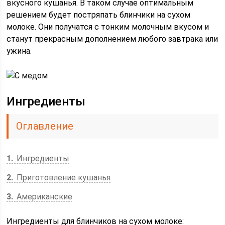
вкусного кушанья. В таком случае оптимальным
решением будет постряпать блинчики на сухом
молоке. Они получатся с тонким молочным вкусом и
станут прекрасным дополнением любого завтрака или
ужина.
Ингредиенты
Оглавление
1
Ингредиенты
2
Приготовление кушанья
3
Американские
Ингредиенты для блинчиков на сухом молоке: