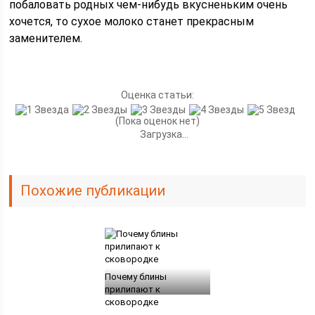
побаловать родных чем-нибудь вкусненьким очень
хочется, то сухое молоко станет прекрасным
заменителем.
Оценка статьи:
(Пока оценок нет)
Загрузка...
Похожие публикации
Почему блины
прилипают к
сковородке