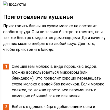
Приготовление кушанья
Приготовить блины на сухом молоке не составит
особого труда. Они не только быстро готовятся, но и
так же быстро съедаются домочадцами. Да и начинку
для них можно выбрать на любой вкус. Для того,
чтобы приготовить блюдо:
Смешиваем молоко в виде порошка с водой.
Можно воспользоваться миксером (или
блендером). Это позволит хорошо перемешать
сухое молоко с водой без комочков. Если молоко
свежее, то можно просто все перемешать с
помощью обычной ложки или вилки.
Взбить отдельно яйца с добавлением соли и