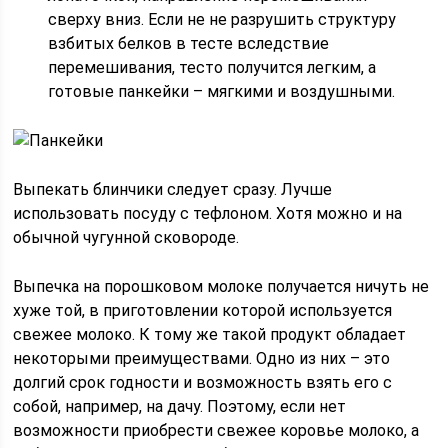
сверху вниз. Если не не разрушить структуру
взбитых белков в тесте вследствие
перемешивания, тесто получится легким, а
готовые панкейки – мягкими и воздушными.
Выпекать блинчики следует сразу. Лучше
использовать посуду с тефлоном. Хотя можно и на
обычной чугунной сковороде.
Выпечка на порошковом молоке получается ничуть не
хуже той, в приготовлении которой используется
свежее молоко. К тому же такой продукт обладает
некоторыми преимуществами. Одно из них – это
долгий срок годности и возможность взять его с
собой, например, на дачу. Поэтому, если нет
возможности приобрести свежее коровье молоко, а