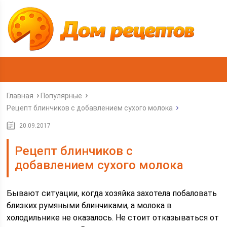
Главная
Популярные
Рецепт блинчиков с добавлением сухого молока
20.09.2017
Рецепт блинчиков с
добавлением сухого молока
Бывают ситуации, когда хозяйка захотела побаловать
близких румяными блинчиками, а молока в
холодильнике не оказалось. Не стоит отказываться от