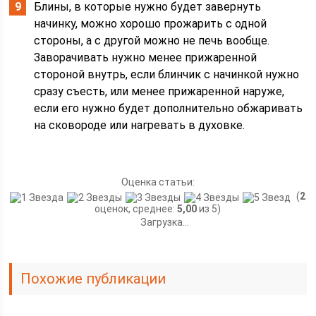
Блины, в которые нужно будет завернуть
начинку, можно хорошо прожарить с одной
стороны, а с другой можно не печь вообще.
Заворачивать нужно менее прижаренной
стороной внутрь, если блинчик с начинкой нужно
сразу съесть, или менее прижаренной наруже,
если его нужно будет дополнительно обжаривать
на сковороде или нагревать в духовке.
Оценка статьи:
(
2
оценок, среднее:
5,00
из 5)
Загрузка...
Похожие публикации