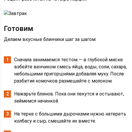
Готовим
Делаем вкусные блинчики шаг за шагом:
Сначала занимаемся тестом — в глубокой миске
взбейте венчиком смесь яйца, воды, соли, сахара,
небольшими пригоршнями добавляя муку. После
разбития комочков размешайте с молоком.
Нажарьте блинов. Пока они пекутся и остывают,
займемся начинкой.
На терке с большими дырочками нужно натереть
колбасу и сыр, смешайте их вместе.