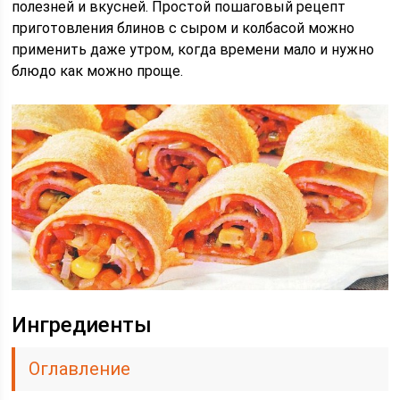
полезней и вкусней. Простой пошаговый рецепт
приготовления блинов с сыром и колбасой можно
применить даже утром, когда времени мало и нужно
блюдо как можно проще.
Ингредиенты
Оглавление