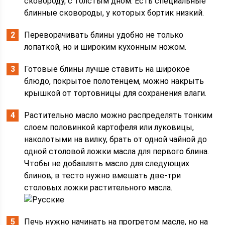
сковороду, с толстым дном. Есть специальные
блинные сковороды, у которых бортик низкий.
Переворачивать блины удобно не только
лопаткой, но и широким кухонным ножом.
Готовые блины лучше ставить на широкое
блюдо, покрытое полотенцем, можно накрыть
крышкой от тортовницы для сохранения влаги.
Растительно масло можно распределять тонким
слоем половинкой картофеля или луковицы,
наколотыми на вилку, брать от одной чайной до
одной столовой ложки масла для первого блина.
Чтобы не добавлять масло для следующих
блинов, в тесто нужно вмешать две-три
столовых ложки растительного масла.
Печь нужно начинать на прогретом масле, но на