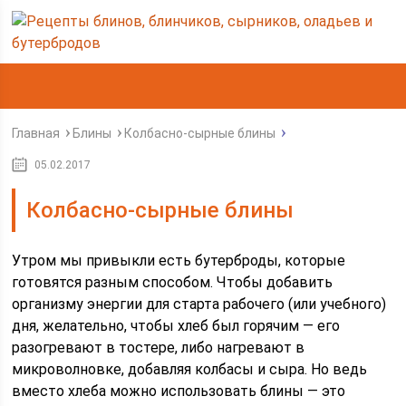
Главная
Блины
Колбасно-сырные блины
05.02.2017
Колбасно-сырные блины
Утром мы привыкли есть бутерброды, которые
готовятся разным способом. Чтобы добавить
организму энергии для старта рабочего (или учебного)
дня, желательно, чтобы хлеб был горячим — его
разогревают в тостере, либо нагревают в
микроволновке, добавляя колбасы и сыра. Но ведь
вместо хлеба можно использовать блины — это