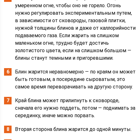
умеренном огне, чтобы оно не горело. Огонь
нужно регулировать экспериментальным путем,
в зависимости от сковороды, газовой плитки,
нужной толщины блинов и даже от каллорийности
подаваемого газа. Если жарить на слишком
маленьком огне, трудно будет достичь
золотистого цвета, если на слишком большом —
блины станут темными и пригоревшими.
Блин жарится неравномерно — по краям он может
быть готовым, а посередине сыроватым, это
самое время переворачивать на другую сторону.
Край блина может прилипнуть к сковороде,
сначала его нужно поддеть, потом — поднимать за
серединку, иначе можно порвать.
Вторая сторона блина жарится до одной минуты.