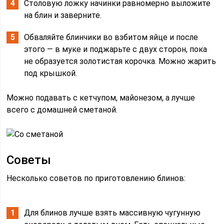
Столовую ложку начинки равномерно выложите
на блин и заверните.
Обваляйте блинчики во взбитом яйце и после
этого — в муке и поджарьте с двух сторон, пока
не образуется золотистая корочка. Можно жарить
под крышкой.
Можно подавать с кетчупом, майонезом, а лучше
всего с домашней сметаной.
Советы
Несколько советов по приготовлению блинов:
Для блинов лучше взять массивную чугунную