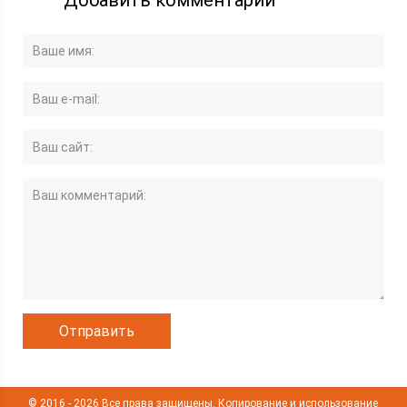
© 2016 - 2026 Все права защищены. Копирование и использование