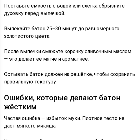
Поставьте ёмкость с водой или слегка сбрызните
духовку перед выпечкой.
Выпекайте батон 25–30 минут до равномерного
золотистого цвета.
После выпечки смажьте корочку сливочным маслом
— это делает её мягче и ароматнее.
Остывать батон должен на решётке, чтобы сохранить
правильную текстуру.
Ошибки, которые делают батон
жёстким
Частая ошибка — избыток муки. Плотное тесто не
даёт мягкого мякиша.