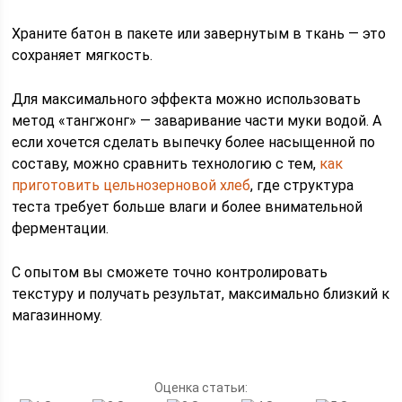
Храните батон в пакете или завернутым в ткань — это
сохраняет мягкость.
Для максимального эффекта можно использовать
метод «тангжонг» — заваривание части муки водой. А
если хочется сделать выпечку более насыщенной по
составу, можно сравнить технологию с тем,
как
приготовить цельнозерновой хлеб
, где структура
теста требует больше влаги и более внимательной
ферментации.
С опытом вы сможете точно контролировать
текстуру и получать результат, максимально близкий к
магазинному.
Оценка статьи: