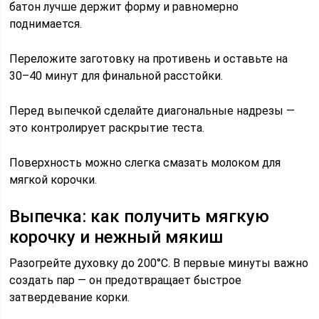
батон лучше держит форму и равномерно
поднимается.
Переложите заготовку на противень и оставьте на
30–40 минут для финальной расстойки.
Перед выпечкой сделайте диагональные надрезы —
это контролирует раскрытие теста.
Поверхность можно слегка смазать молоком для
мягкой корочки.
Выпечка: как получить мягкую
корочку и нежный мякиш
Разогрейте духовку до 200°C. В первые минуты важно
создать пар — он предотвращает быстрое
затвердевание корки.