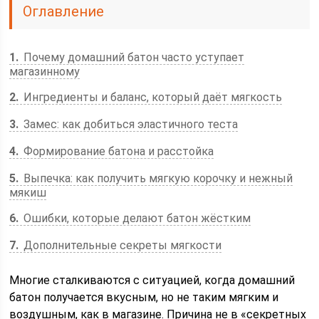
Оглавление
1
Почему домашний батон часто уступает
магазинному
2
Ингредиенты и баланс, который даёт мягкость
3
Замес: как добиться эластичного теста
4
Формирование батона и расстойка
5
Выпечка: как получить мягкую корочку и нежный
мякиш
6
Ошибки, которые делают батон жёстким
7
Дополнительные секреты мягкости
Многие сталкиваются с ситуацией, когда домашний
батон получается вкусным, но не таким мягким и
воздушным, как в магазине. Причина не в «секретных