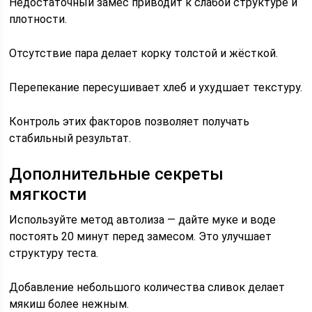
Недостаточный замес приводит к слабой структуре и
плотности.
Отсутствие пара делает корку толстой и жёсткой.
Перепекание пересушивает хлеб и ухудшает текстуру.
Контроль этих факторов позволяет получать
стабильный результат.
Дополнительные секреты
мягкости
Используйте метод автолиза — дайте муке и воде
постоять 20 минут перед замесом. Это улучшает
структуру теста.
Добавление небольшого количества сливок делает
мякиш более нежным.