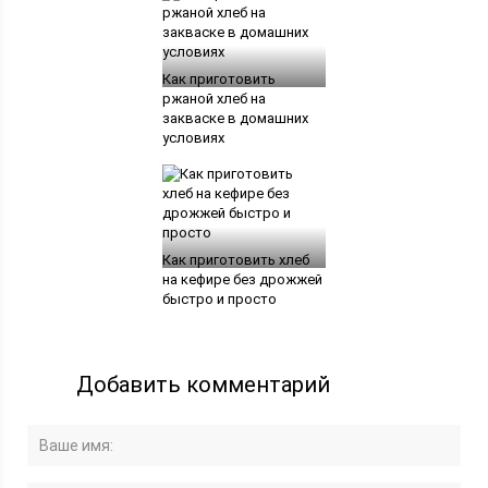
Как приготовить
ржаной хлеб на
закваске в домашних
условиях
Как приготовить хлеб
на кефире без дрожжей
быстро и просто
Добавить комментарий