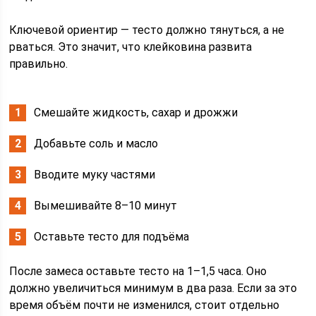
Ключевой ориентир — тесто должно тянуться, а не
рваться. Это значит, что клейковина развита
правильно.
Смешайте жидкость, сахар и дрожжи
Добавьте соль и масло
Вводите муку частями
Вымешивайте 8–10 минут
Оставьте тесто для подъёма
После замеса оставьте тесто на 1–1,5 часа. Оно
должно увеличиться минимум в два раза. Если за это
время объём почти не изменился, стоит отдельно