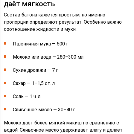
даёт мягкость
Состав батона кажется простым, но именно
пропорции определяют результат. Особенно важно
соотношение жидкости и муки.
Пшеничная мука — 500 г
Молоко или вода — 280–300 мл
Сухие дрожжи — 7 г
Сахар — 1–1,5 ст. л.
Соль — 1 ч. л.
Сливочное масло — 30–40 г
Молоко даёт более мягкий мякиш по сравнению с
водой. Сливочное масло удерживает влагу и делает