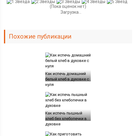
(Пока оценок нет)
Загрузка...
Похожие публикации
Как испечь домашний
белый хлеб в духовке с
нуля
Как испечь пышный
хлеб без хлебопечки в
духовке