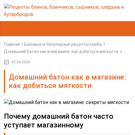
Главная
Базовые и популярные рецепты хлеба
Домашний батон как в магазине: как добиться мягкости
02.04.2026
Домашний батон как в магазине:
как добиться мягкости
Почему домашний батон часто
уступает магазинному