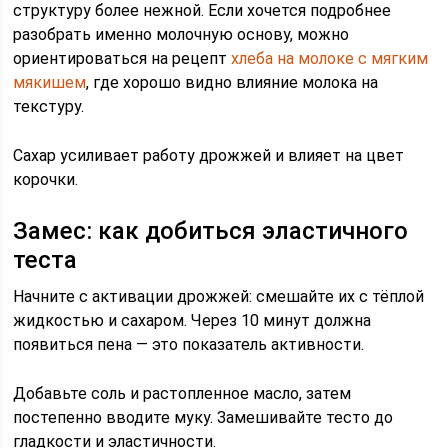
структуру более нежной. Если хочется подробнее
разобрать именно молочную основу, можно
ориентироваться на рецепт
хлеба на молоке с мягким
мякишем
, где хорошо видно влияние молока на
текстуру.
Сахар усиливает работу дрожжей и влияет на цвет
корочки.
Замес: как добиться эластичного
теста
Начните с активации дрожжей: смешайте их с тёплой
жидкостью и сахаром. Через 10 минут должна
появиться пена — это показатель активности.
Добавьте соль и растопленное масло, затем
постепенно вводите муку. Замешивайте тесто до
гладкости и эластичности.