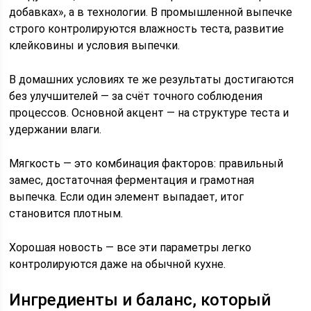
добавках», а в технологии. В промышленной выпечке
строго контролируются влажность теста, развитие
клейковины и условия выпечки.
В домашних условиях те же результаты достигаются
без улучшителей — за счёт точного соблюдения
процессов. Основной акцент — на структуре теста и
удержании влаги.
Мягкость — это комбинация факторов: правильный
замес, достаточная ферментация и грамотная
выпечка. Если один элемент выпадает, итог
становится плотным.
Хорошая новость — все эти параметры легко
контролируются даже на обычной кухне.
Ингредиенты и баланс, который