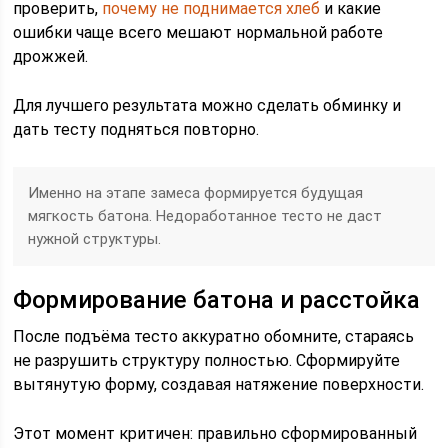
проверить,
почему не поднимается хлеб
и какие
ошибки чаще всего мешают нормальной работе
дрожжей.
Для лучшего результата можно сделать обминку и
дать тесту подняться повторно.
Именно на этапе замеса формируется будущая
мягкость батона. Недоработанное тесто не даст
нужной структуры.
Формирование батона и расстойка
После подъёма тесто аккуратно обомните, стараясь
не разрушить структуру полностью. Сформируйте
вытянутую форму, создавая натяжение поверхности.
Этот момент критичен: правильно сформированный