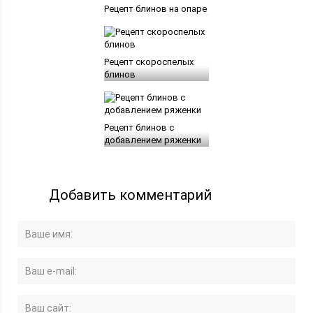
Рецепт блинов на опаре
Рецепт скороспелых
блинов
Рецепт блинов с
добавлением ряженки
Добавить комментарий