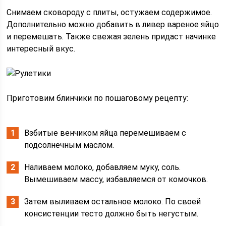
Снимаем сковороду с плиты, остужаем содержимое.
Дополнительно можно добавить в ливер вареное яйцо
и перемешать. Также свежая зелень придаст начинке
интересный вкус.
Приготовим блинчики по пошаговому рецепту:
Взбитые венчиком яйца перемешиваем с
подсолнечным маслом.
Наливаем молоко, добавляем муку, соль.
Вымешиваем массу, избавляемся от комочков.
Затем выливаем остальное молоко. По своей
консистенции тесто должно быть негустым.