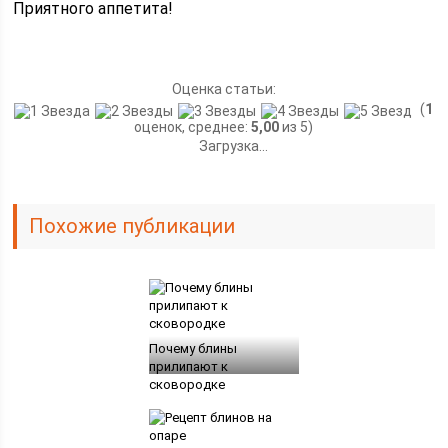
Приятного аппетита!
Оценка статьи:
(
1
оценок, среднее:
5,00
из 5)
Загрузка...
Похожие публикации
Почему блины
прилипают к
сковородке