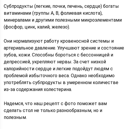
Субпродукты (легкие, почки, печень, сердце) богаты
витаминами (группы А, B, фолиевая кислота),
минералами и другими полезными микроэлементами
(фосфор, цинк, калий, железо).
Они нормализуют работу кровеносной системы и
артериальное давление. Улучшают зрение и состояние
зубов, кожи. Способны бороться с бессонницей и
депрессией, укрепляют нервы. За счет низкой
калорийности сердце и легкие подойдут людям с
проблемой избыточного веса. Однако необходимо
употреблять субпродукты в умеренном количестве
из-за содержания холестерина.
Надемся, что наш рецепт с фото поможет вам
сделать стол не только разнообразным, но и
полезным.