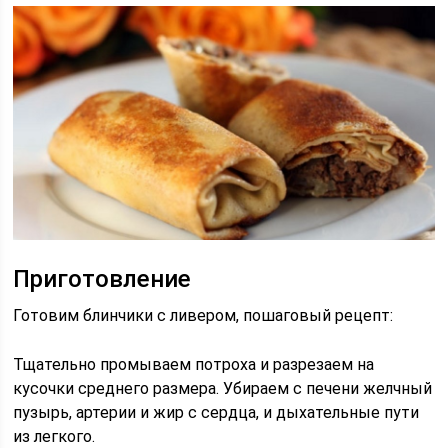
Приготовление
Готовим блинчики с ливером, пошаговый рецепт:
Тщательно промываем потроха и разрезаем на
кусочки среднего размера. Убираем с печени желчный
пузырь, артерии и жир с сердца, и дыхательные пути
из легкого.