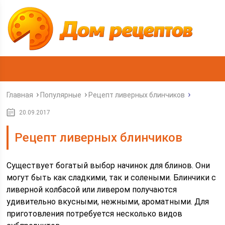
Главная
Популярные
Рецепт ливерных блинчиков
20.09.2017
Рецепт ливерных блинчиков
Существует богатый выбор начинок для блинов. Они
могут быть как сладкими, так и солеными. Блинчики с
ливерной колбасой или ливером получаются
удивительно вкусными, нежными, ароматными. Для
приготовления потребуется несколько видов