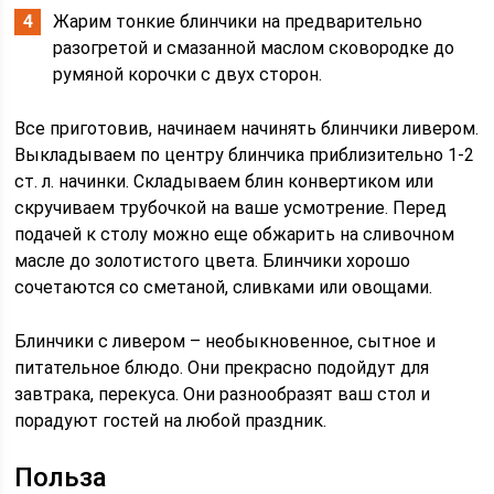
Жарим тонкие блинчики на предварительно
разогретой и смазанной маслом сковородке до
румяной корочки с двух сторон.
Все приготовив, начинаем начинять блинчики ливером.
Выкладываем по центру блинчика приблизительно 1-2
ст. л. начинки. Складываем блин конвертиком или
скручиваем трубочкой на ваше усмотрение. Перед
подачей к столу можно еще обжарить на сливочном
масле до золотистого цвета. Блинчики хорошо
сочетаются со сметаной, сливками или овощами.
Блинчики с ливером – необыкновенное, сытное и
питательное блюдо. Они прекрасно подойдут для
завтрака, перекуса. Они разнообразят ваш стол и
порадуют гостей на любой праздник.
Польза