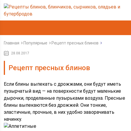
Главная
Популярные
Рецепт пресных блинов
28.08.2017
Рецепт пресных блинов
Если блины выпекать с дрожжами, они будут иметь
пузырчатый вид — на поверхности будут маленькие
дырочки, проделанные пузырьками воздуха. Пресные
блины выпекаются без дрожжей. Они тонкие,
эластичные, прочные, в них удобно заворачивать
начинку.