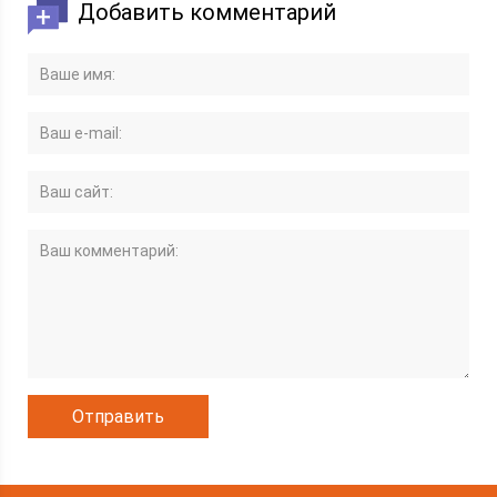
Добавить комментарий