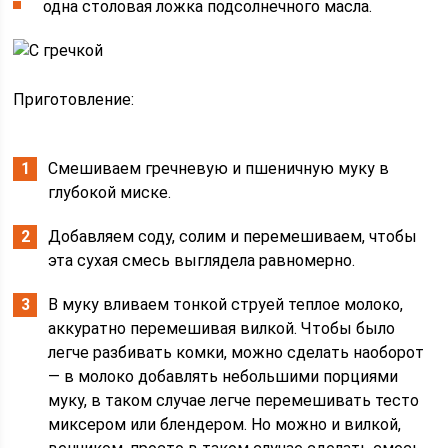
одна столовая ложка подсолнечного масла.
Приготовление:
Смешиваем гречневую и пшеничную муку в
глубокой миске.
Добавляем соду, солим и перемешиваем, чтобы
эта сухая смесь выглядела равномерно.
В муку вливаем тонкой струей теплое молоко,
аккуратно перемешивая вилкой. Чтобы было
легче разбивать комки, можно сделать наоборот
— в молоко добавлять небольшими порциями
муку, в таком случае легче перемешивать тесто
миксером или блендером. Но можно и вилкой,