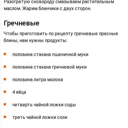
Разогретую сковороду смазываем растительным
маслом. Жарим блинчики с двух сторон.
Гречневые
Чтобы приготовить по рецепту гречневые пресные
блины, нам нужны продукты:
половина стакана пшеничной муки
половина стакана гречневой муки
половина литра молока
4 яйца
четверть чайной ложки соды
треть чайной ложки соли