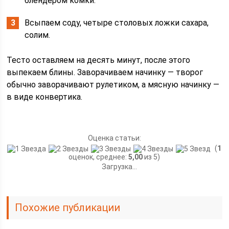
блендером комки.
Всыпаем соду, четыре столовых ложки сахара,
солим.
Тесто оставляем на десять минут, после этого
выпекаем блины. Заворачиваем начинку — творог
обычно заворачивают рулетиком, а мясную начинку —
в виде конвертика.
Оценка статьи:
(
1
оценок, среднее:
5,00
из 5)
Загрузка...
Похожие публикации