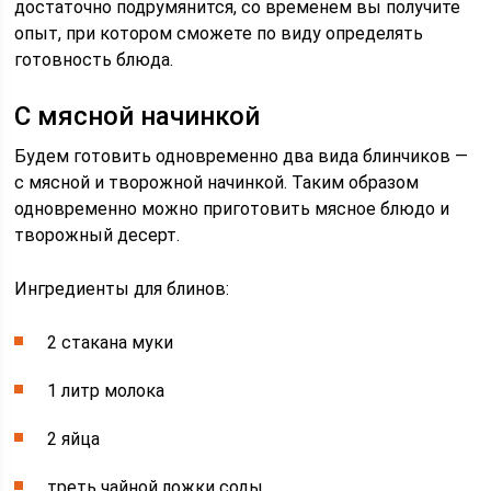
достаточно подрумянится, со временем вы получите
опыт, при котором сможете по виду определять
готовность блюда.
С мясной начинкой
Будем готовить одновременно два вида блинчиков —
с мясной и творожной начинкой. Таким образом
одновременно можно приготовить мясное блюдо и
творожный десерт.
Ингредиенты для блинов:
2 стакана муки
1 литр молока
2 яйца
треть чайной ложки соды