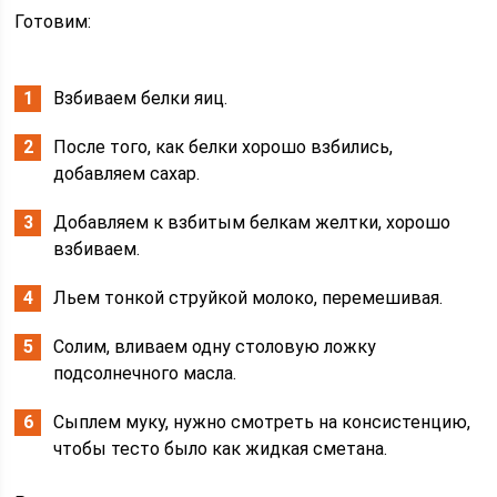
Готовим:
Взбиваем белки яиц.
После того, как белки хорошо взбились,
добавляем сахар.
Добавляем к взбитым белкам желтки, хорошо
взбиваем.
Льем тонкой струйкой молоко, перемешивая.
Солим, вливаем одну столовую ложку
подсолнечного масла.
Сыплем муку, нужно смотреть на консистенцию,
чтобы тесто было как жидкая сметана.