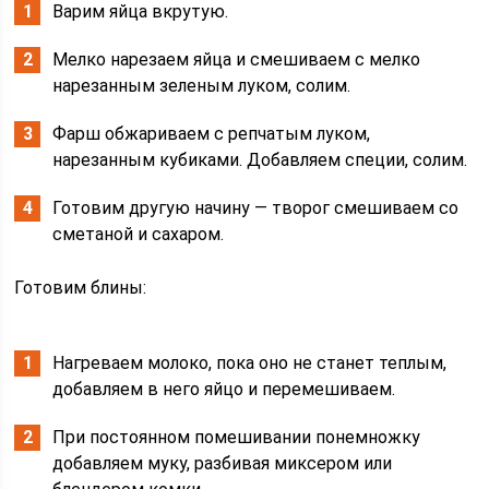
Варим яйца вкрутую.
Мелко нарезаем яйца и смешиваем с мелко
нарезанным зеленым луком, солим.
Фарш обжариваем с репчатым луком,
нарезанным кубиками. Добавляем специи, солим.
Готовим другую начину — творог смешиваем со
сметаной и сахаром.
Готовим блины:
Нагреваем молоко, пока оно не станет теплым,
добавляем в него яйцо и перемешиваем.
При постоянном помешивании понемножку
добавляем муку, разбивая миксером или