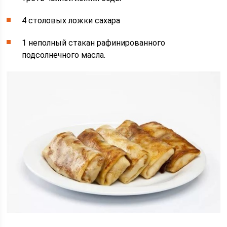
4 столовых ложки сахара
1 неполный стакан рафинированного
подсолнечного масла.