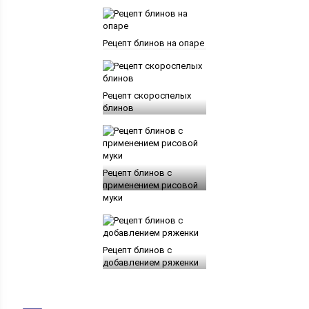
Рецепт блинов на опаре
Рецепт скороспелых
блинов
Рецепт блинов с
применением рисовой
муки
Рецепт блинов с
добавлением ряженки