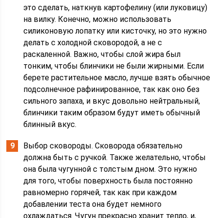
это сделать, наткнув картофелину (или луковицу)
на вилку. Конечно, можно использовать
силиконовую лопатку или кисточку, но это нужно
делать с холодной сковородой, а не с
раскаленной. Важно, чтобы слой жира был
тонким, чтобы блинчики не были жирными. Если
берете растительное масло, лучше взять обычное
подсолнечное рафинированное, так как оно без
сильного запаха, и вкус довольно нейтральный,
блинчики таким образом будут иметь обычный
блинный вкус.
Выбор сковороды. Сковорода обязательно
должна быть с ручкой. Также желательно, чтобы
она была чугунной с толстым дном. Это нужно
для того, чтобы поверхность была постоянно
равномерно горячей, так как при каждом
добавлении теста она будет немного
охлаждаться. Чугун прекрасно хранит тепло, и,