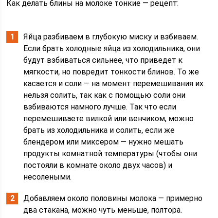
Как делать блины на молоке тонкие — рецепт:
Яйца разбиваем в глубокую миску и взбиваем.
Если брать холодные яйца из холодильника, они
будут взбиваться сильнее, что приведет к
мягкости, но повредит тонкости блинов. То же
касается и соли — на момент перемешивания их
нельзя солить, так как с помощью соли они
взбиваются намного лучше. Так что если
перемешиваете вилкой или венчиком, можно
брать из холодильника и солить, если же
блендером или миксером — нужно мешать
продукты комнатной температуры (чтобы они
постояли в комнате около двух часов) и
несолеными.
Добавляем около половины молока — примерно
два стакана, можно чуть меньше, полтора.