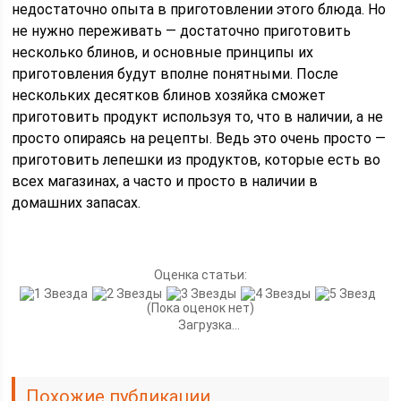
недостаточно опыта в приготовлении этого блюда. Но
не нужно переживать — достаточно приготовить
несколько блинов, и основные принципы их
приготовления будут вполне понятными. После
нескольких десятков блинов хозяйка сможет
приготовить продукт используя то, что в наличии, а не
просто опираясь на рецепты. Ведь это очень просто —
приготовить лепешки из продуктов, которые есть во
всех магазинах, а часто и просто в наличии в
домашних запасах.
Оценка статьи:
(Пока оценок нет)
Загрузка...
Похожие публикации