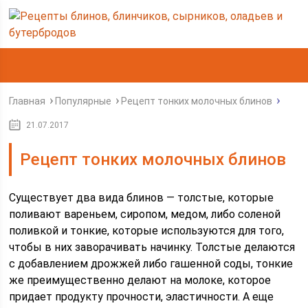
Главная
Популярные
Рецепт тонких молочных блинов
21.07.2017
Рецепт тонких молочных блинов
Существует два вида блинов — толстые, которые
поливают вареньем, сиропом, медом, либо соленой
поливкой и тонкие, которые используются для того,
чтобы в них заворачивать начинку. Толстые делаются
с добавлением дрожжей либо гашенной соды, тонкие
же преимущественно делают на молоке, которое
придает продукту прочности, эластичности. А еще