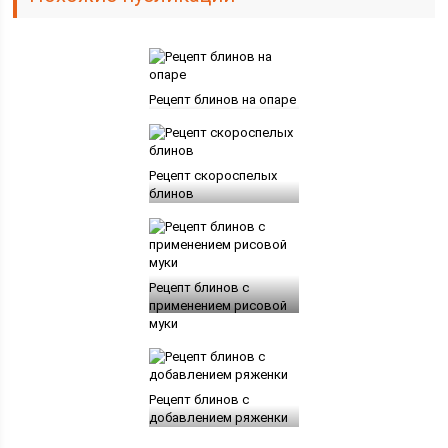
Рецепт блинов на опаре
Рецепт скороспелых
блинов
Рецепт блинов с
применением рисовой
муки
Рецепт блинов с
добавлением ряженки