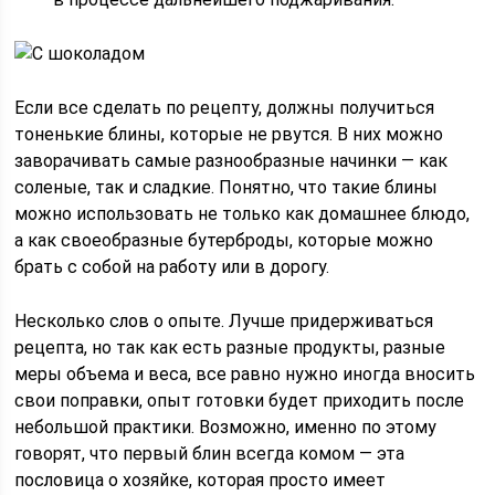
Если все сделать по рецепту, должны получиться
тоненькие блины, которые не рвутся. В них можно
заворачивать самые разнообразные начинки — как
соленые, так и сладкие. Понятно, что такие блины
можно использовать не только как домашнее блюдо,
а как своеобразные бутерброды, которые можно
брать с собой на работу или в дорогу.
Несколько слов о опыте. Лучше придерживаться
рецепта, но так как есть разные продукты, разные
меры объема и веса, все равно нужно иногда вносить
свои поправки, опыт готовки будет приходить после
небольшой практики. Возможно, именно по этому
говорят, что первый блин всегда комом — эта
пословица о хозяйке, которая просто имеет