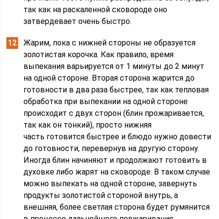
так как на раскаленной сковороде оно
затвердевает очень быстро.
Жарим, пока с нижней стороны не образуется
золотистая корочка. Как правило, время
выпекания варьируется от 1 минуты до 2 минут
на одной стороне. Вторая сторона жарится до
готовности в два раза быстрее, так как тепловая
обработка при выпекании на одной стороне
происходит с двух сторон (блин прожаривается,
так как он тонкий), просто нижняя
часть готовится быстрее и блюдо нужно довести
до готовности, перевернув на другую сторону.
Иногда блин начиняют и продолжают готовить в
духовке либо жарят на сковороде. В таком случае
можно выпекать на одной стороне, завернуть
продукты золотистой стороной внутрь, а
внешняя, более светлая сторона будет румянится
в процессе дальнейшего поджаривания.