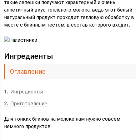
такие лепешки получают характерный и очень
аппетитный вкус топленого молока, ведь этот белый
натуральный продукт проходит тепловую обработку в
месте с блинным тестом, в состав которого входит.
Ингредиенты
Оглавление
1
Ингредиенты
2
Приготовление
Для тонких блинов на молоке нам нужно совсем
немного продуктов: