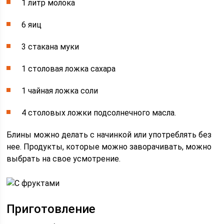
1 литр молока
6 яиц
3 стакана муки
1 столовая ложка сахара
1 чайная ложка соли
4 столовых ложки подсолнечного масла.
Блины можно делать с начинкой или употреблять без
нее. Продукты, которые можно заворачивать, можно
выбрать на свое усмотрение.
Приготовление