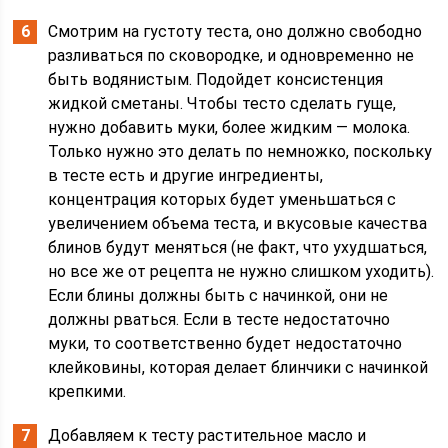
Смотрим на густоту теста, оно должно свободно
разливаться по сковородке, и одновременно не
быть водянистым. Подойдет консистенция
жидкой сметаны. Чтобы тесто сделать гуще,
нужно добавить муки, более жидким — молока.
Только нужно это делать по немножко, поскольку
в тесте есть и другие ингредиенты,
концентрация которых будет уменьшаться с
увеличением объема теста, и вкусовые качества
блинов будут меняться (не факт, что ухудшаться,
но все же от рецепта не нужно слишком уходить).
Если блины должны быть с начинкой, они не
должны рваться. Если в тесте недостаточно
муки, то соответственно будет недостаточно
клейковины, которая делает блинчики с начинкой
крепкими.
Добавляем к тесту растительное масло и