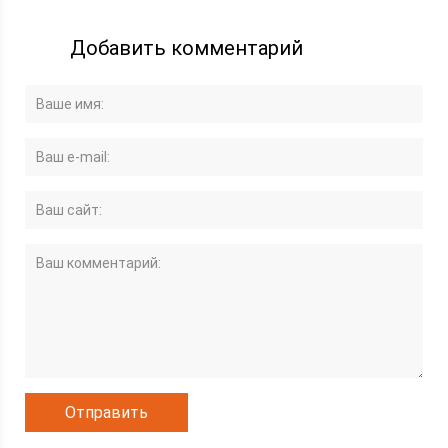
Добавить комментарий